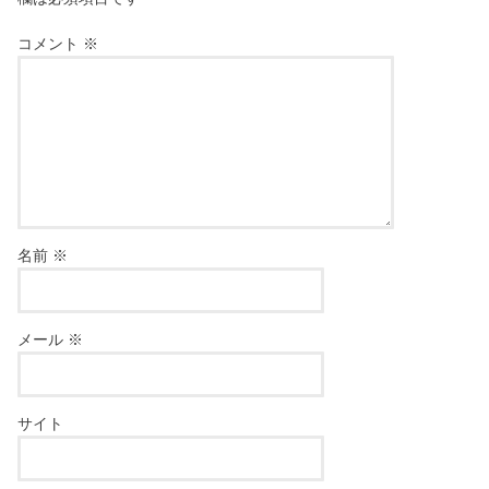
コメント
※
名前
※
メール
※
サイト