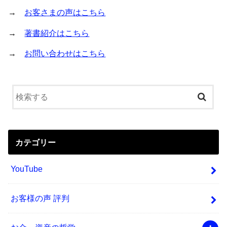
→
お客さまの声はこちら
→
著書紹介はこちら
→
お問い合わせはこちら
カテゴリー
YouTube
お客様の声 評判