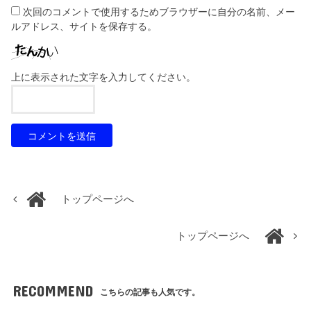
次回のコメントで使用するためブラウザーに自分の名前、メー
ルアドレス、サイトを保存する。
上に表示された文字を入力してください。
トップページへ
トップページへ
RECOMMEND
こちらの記事も人気です。