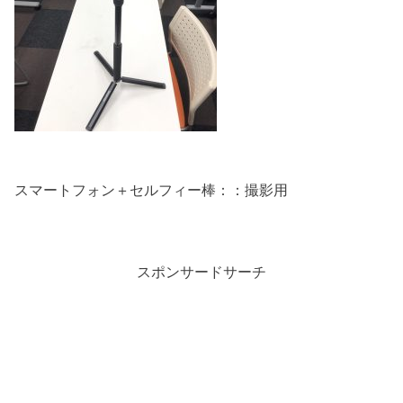
スマートフォン＋セルフィー棒：：撮影用
スポンサードサーチ