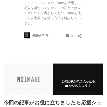
この記事が気に入ったら
いいねしよう！
今回の記事がお役に立ちましたら応援シェ