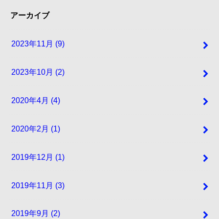
アーカイブ
2023年11月 (9)
2023年10月 (2)
2020年4月 (4)
2020年2月 (1)
2019年12月 (1)
2019年11月 (3)
2019年9月 (2)