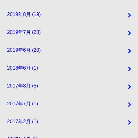
2019年8月 (19)
2019年7月 (28)
2019年6月 (20)
2018年6月 (1)
2017年8月 (5)
2017年7月 (1)
2017年2月 (1)