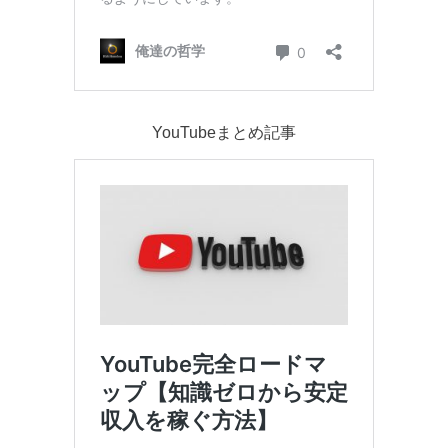
YouTubeまとめ記事