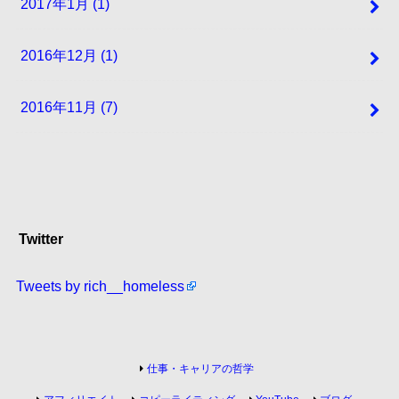
2017年1月 (1)
2016年12月 (1)
2016年11月 (7)
Twitter
Tweets by rich__homeless
仕事・キャリアの哲学