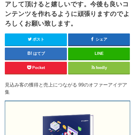
アして頂けると嬉しいです。今後も良いコ
ンテンツを作れるように頑張りますのでよ
ろしくお願い致します。
ポスト
シェア
はてブ
LINE
Pocket
feedly
見込み客の獲得と売上につながる 99のオファーアイデア
集