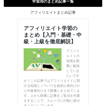
学習用のまとめ記事一覧
アフィリエイトまとめ記事