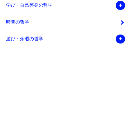
学び・自己啓発の哲学
時間の哲学
遊び・余暇の哲学