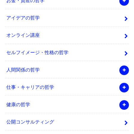
お金・資産の哲学
アイデアの哲学
オンライン講座
セルフイメージ・性格の哲学
人間関係の哲学
仕事・キャリアの哲学
健康の哲学
公開コンサルティング