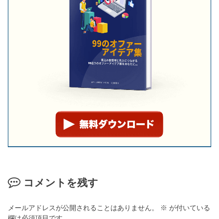
コメントを残す
メールアドレスが公開されることはありません。
※
が付いている
欄は必須項目です