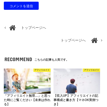
トップページへ
トップページへ
RECOMMEND
こちらの記事も人気です。
アフィリエイト
アフィリエイト
「アフィリエイト無理…」と思っ
【収入UP】アフィリエイトの記
た時にご覧ください【未来は作れ
事構成と書き方【マネOK実例つ
る】
き】