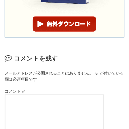
コメントを残す
メールアドレスが公開されることはありません。
※
が付いている
欄は必須項目です
コメント
※