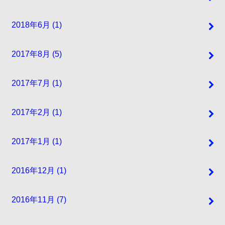
2018年6月 (1)
2017年8月 (5)
2017年7月 (1)
2017年2月 (1)
2017年1月 (1)
2016年12月 (1)
2016年11月 (7)