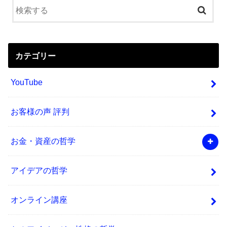
カテゴリー
YouTube
お客様の声 評判
お金・資産の哲学
アイデアの哲学
オンライン講座