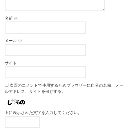
名前
※
メール
※
サイト
次回のコメントで使用するためブラウザーに自分の名前、メー
ルアドレス、サイトを保存する。
上に表示された文字を入力してください。