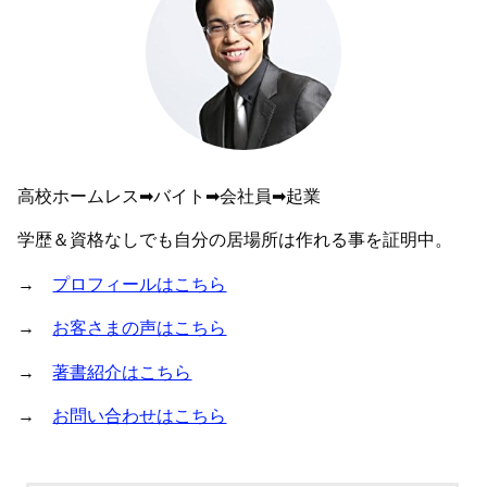
高校ホームレス➡︎バイト➡︎会社員➡︎起業
学歴＆資格なしでも自分の居場所は作れる事を証明中。
→
プロフィールはこちら
→
お客さまの声はこちら
→
著書紹介はこちら
→
お問い合わせはこちら