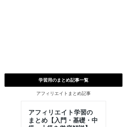
学習用のまとめ記事一覧
アフィリエイトまとめ記事