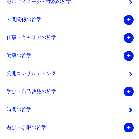
セルフイメージ・性格の哲学
人間関係の哲学
仕事・キャリアの哲学
健康の哲学
公開コンサルティング
学び・自己啓発の哲学
時間の哲学
遊び・余暇の哲学