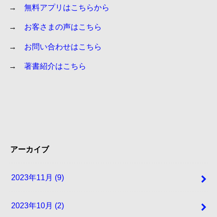
→
無料アプリはこちらから
→
お客さまの声はこちら
→
お問い合わせはこちら
→
著書紹介はこちら
アーカイブ
2023年11月 (9)
2023年10月 (2)