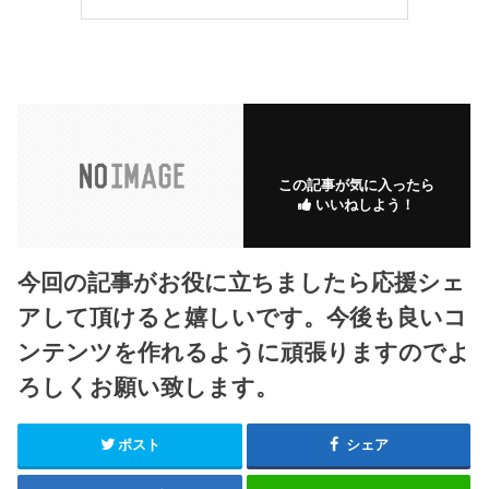
この記事が気に入ったら
いいねしよう！
今回の記事がお役に立ちましたら応援シェ
アして頂けると嬉しいです。今後も良いコ
ンテンツを作れるように頑張りますのでよ
ろしくお願い致します。
ポスト
シェア