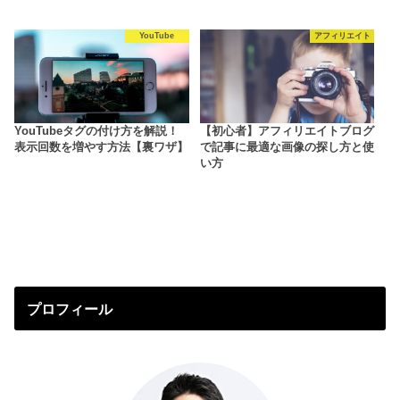
YouTube
アフィリエイト
YouTubeタグの付け方を解説！
【初心者】アフィリエイトブログ
表示回数を増やす方法【裏ワザ】
で記事に最適な画像の探し方と使
い方
プロフィール