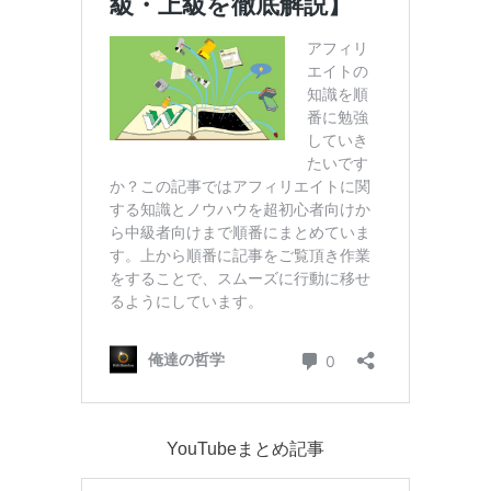
YouTubeまとめ記事