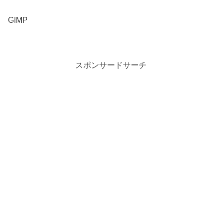
GIMP
スポンサードサーチ