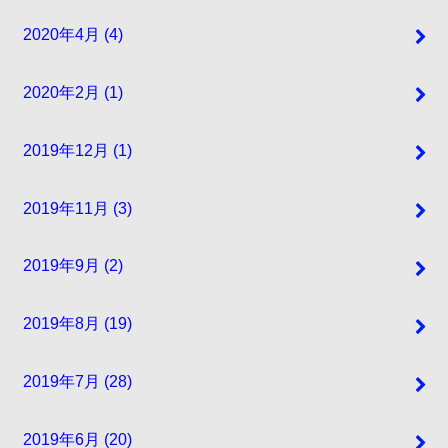
2020年4月 (4)
2020年2月 (1)
2019年12月 (1)
2019年11月 (3)
2019年9月 (2)
2019年8月 (19)
2019年7月 (28)
2019年6月 (20)