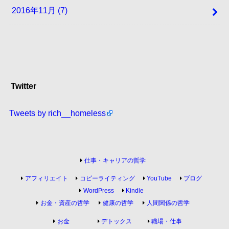
2016年11月 (7)
Twitter
Tweets by rich__homeless
仕事・キャリアの哲学
アフィリエイト
コピーライティング
YouTube
ブログ
WordPress
Kindle
お金・資産の哲学
健康の哲学
人間関係の哲学
お金
デトックス
職場・仕事