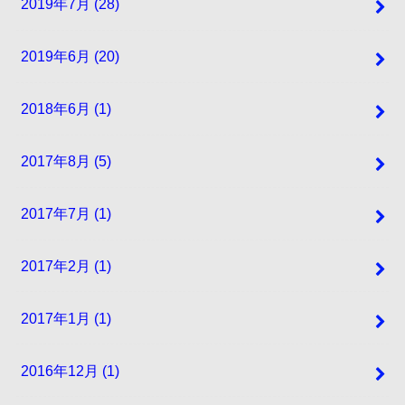
2019年7月 (28)
2019年6月 (20)
2018年6月 (1)
2017年8月 (5)
2017年7月 (1)
2017年2月 (1)
2017年1月 (1)
2016年12月 (1)