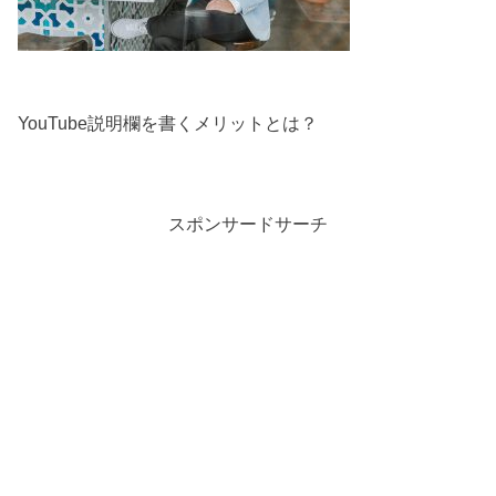
YouTube説明欄を書くメリットとは？
スポンサードサーチ