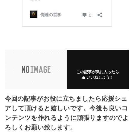
この記事が気に入ったら
いいねしよう！
今回の記事がお役に立ちましたら応援シェ
アして頂けると嬉しいです。今後も良いコ
ンテンツを作れるように頑張りますのでよ
ろしくお願い致します。