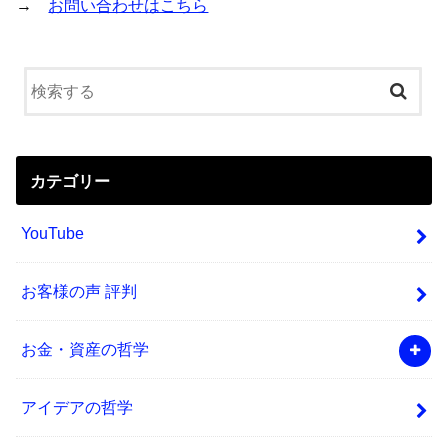
→
お問い合わせはこちら
カテゴリー
YouTube
お客様の声 評判
お金・資産の哲学
アイデアの哲学