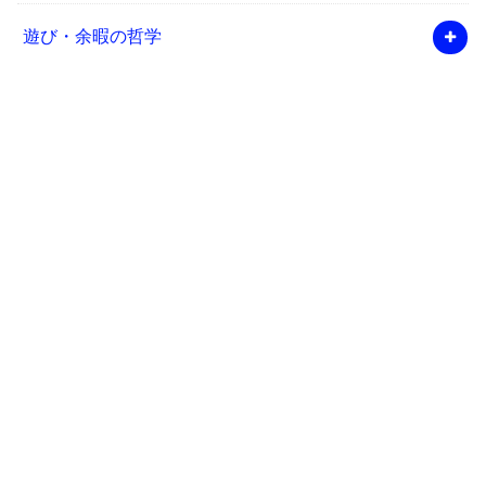
遊び・余暇の哲学