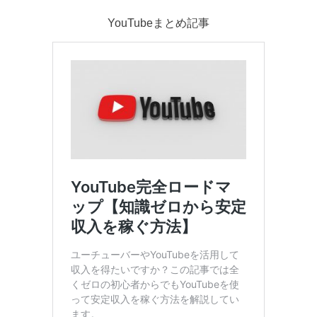
YouTubeまとめ記事