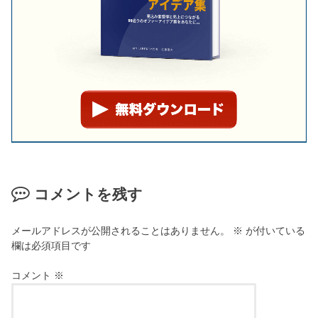
コメントを残す
メールアドレスが公開されることはありません。
※
が付いている
欄は必須項目です
コメント
※