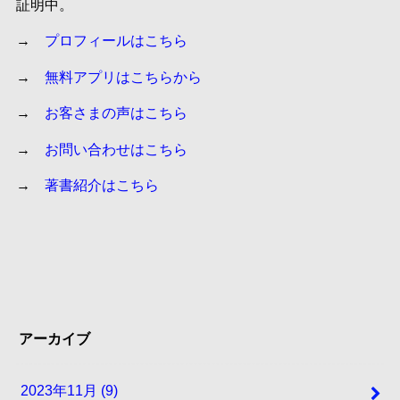
証明中。
→
プロフィールはこちら
→
無料アプリはこちらから
→
お客さまの声はこちら
→
お問い合わせはこちら
→
著書紹介はこちら
アーカイブ
2023年11月 (9)