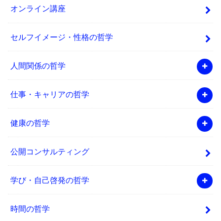
オンライン講座
セルフイメージ・性格の哲学
人間関係の哲学
仕事・キャリアの哲学
健康の哲学
公開コンサルティング
学び・自己啓発の哲学
時間の哲学