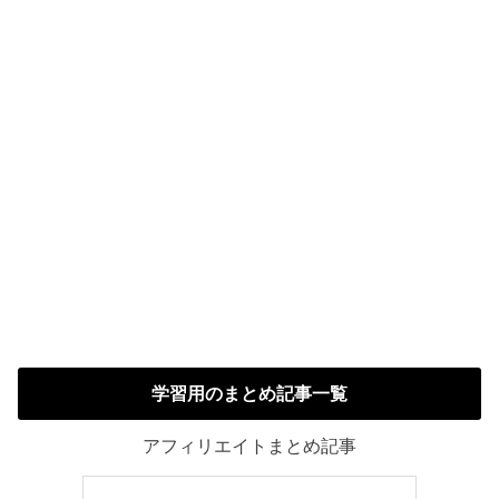
学習用のまとめ記事一覧
アフィリエイトまとめ記事