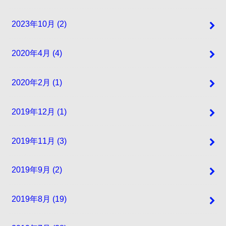
2023年10月 (2)
2020年4月 (4)
2020年2月 (1)
2019年12月 (1)
2019年11月 (3)
2019年9月 (2)
2019年8月 (19)