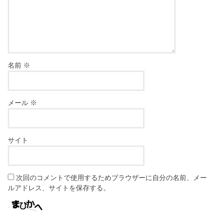
名前
※
メール
※
サイト
次回のコメントで使用するためブラウザーに自分の名前、メー
ルアドレス、サイトを保存する。