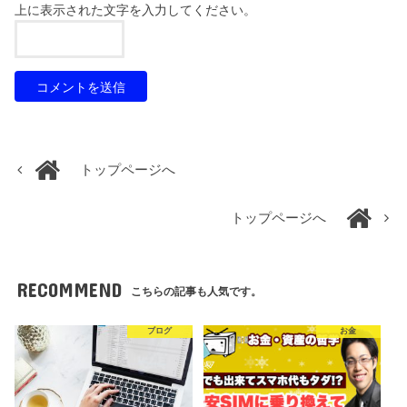
上に表示された文字を入力してください。
トップページへ
トップページへ
RECOMMEND
こちらの記事も人気です。
ブログ
お金