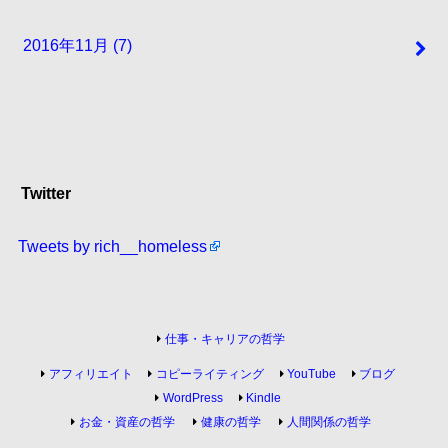
2016年11月 (7)
Twitter
Tweets by rich__homeless
仕事・キャリアの哲学
アフィリエイト
コピーライティング
YouTube
ブログ
WordPress
Kindle
お金・資産の哲学
健康の哲学
人間関係の哲学