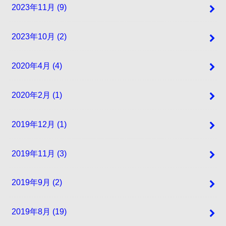
2023年11月 (9)
2023年10月 (2)
2020年4月 (4)
2020年2月 (1)
2019年12月 (1)
2019年11月 (3)
2019年9月 (2)
2019年8月 (19)