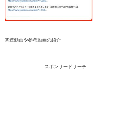
関連動画や参考動画の紹介
スポンサードサーチ