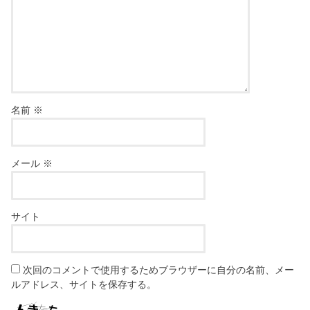
名前
※
メール
※
サイト
次回のコメントで使用するためブラウザーに自分の名前、メー
ルアドレス、サイトを保存する。