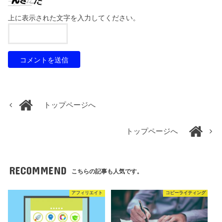
上に表示された文字を入力してください。
トップページへ
トップページへ
RECOMMEND
こちらの記事も人気です。
アフィリエイト
コピーライティング