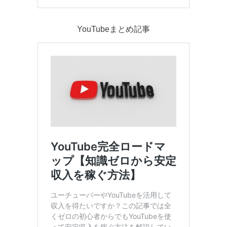
YouTubeまとめ記事