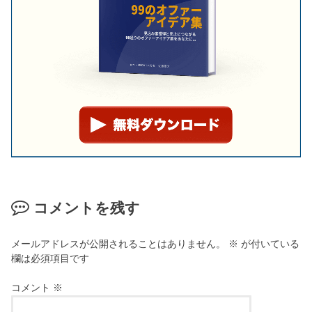
コメントを残す
メールアドレスが公開されることはありません。
※
が付いている
欄は必須項目です
コメント
※