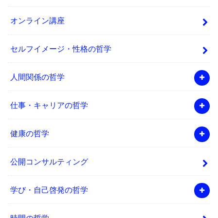
オンライン講座
セルフイメージ・性格の哲学
人間関係の哲学
仕事・キャリアの哲学
健康の哲学
公開コンサルティング
学び・自己啓発の哲学
時間の哲学