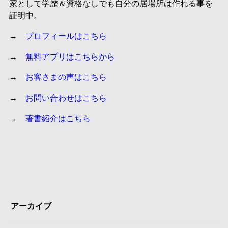
家として学歴＆資格なしでも自分の居場所は作れる事を
証明中。
→
プロフィールはこちら
→
無料アプリはこちらから
→
お客さまの声はこちら
→
お問い合わせはこちら
→
著書紹介はこちら
アーカイブ