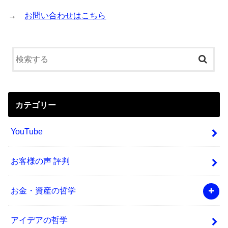
→
お問い合わせはこちら
カテゴリー
YouTube
お客様の声 評判
お金・資産の哲学
アイデアの哲学