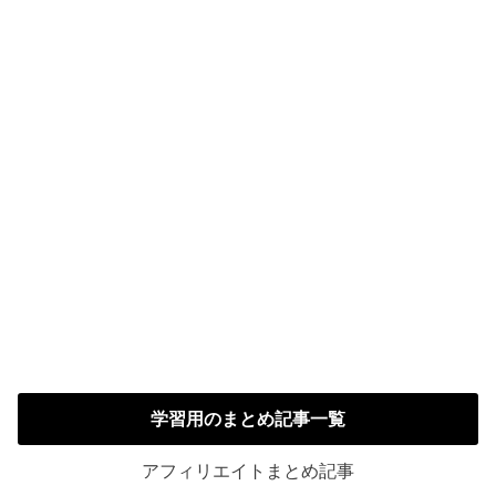
学習用のまとめ記事一覧
アフィリエイトまとめ記事