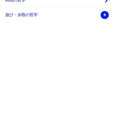
遊び・余暇の哲学