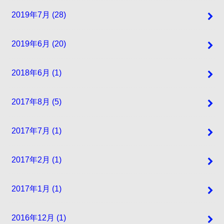
2019年7月 (28)
2019年6月 (20)
2018年6月 (1)
2017年8月 (5)
2017年7月 (1)
2017年2月 (1)
2017年1月 (1)
2016年12月 (1)