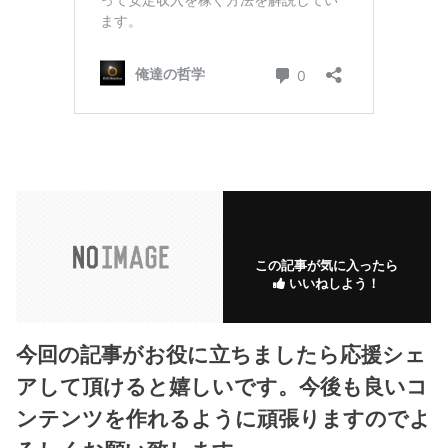
この記事が気に入ったら
いいねしよう！
今回の記事がお役に立ちましたら応援シェ
アして頂けると嬉しいです。今後も良いコ
ンテンツを作れるように頑張りますのでよ