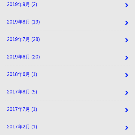
2019年9月 (2)
2019年8月 (19)
2019年7月 (28)
2019年6月 (20)
2018年6月 (1)
2017年8月 (5)
2017年7月 (1)
2017年2月 (1)