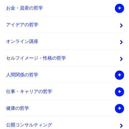
お金・資産の哲学
アイデアの哲学
オンライン講座
セルフイメージ・性格の哲学
人間関係の哲学
仕事・キャリアの哲学
健康の哲学
公開コンサルティング