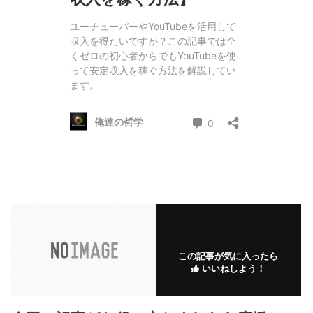
この記事が気に入ったら
いいねしよう！