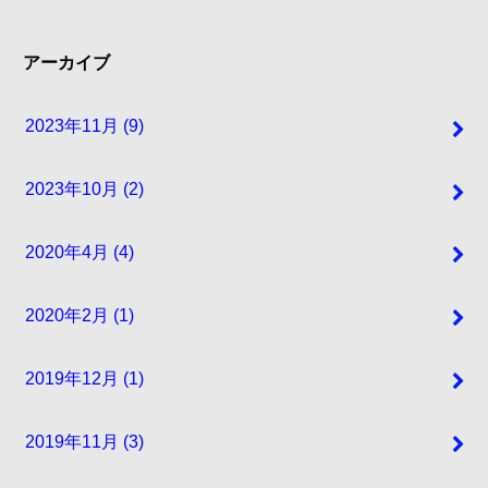
アーカイブ
2023年11月 (9)
2023年10月 (2)
2020年4月 (4)
2020年2月 (1)
2019年12月 (1)
2019年11月 (3)