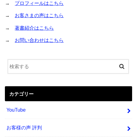
→
プロフィールはこちら
→
お客さまの声はこちら
→
著書紹介はこちら
→
お問い合わせはこちら
カテゴリー
YouTube
お客様の声 評判