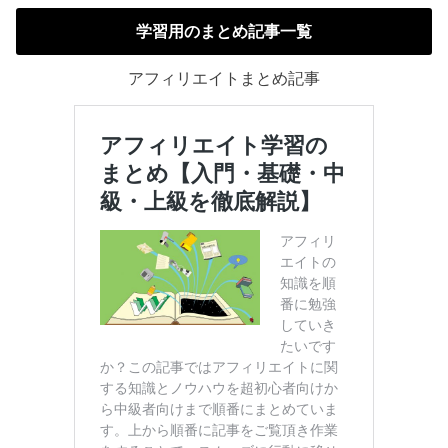
学習用のまとめ記事一覧
アフィリエイトまとめ記事