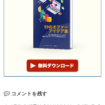
コメントを残す