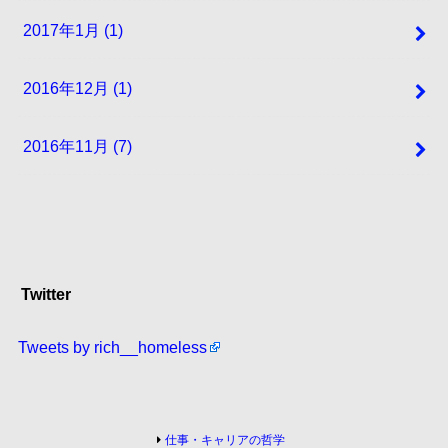
2017年1月 (1)
2016年12月 (1)
2016年11月 (7)
Twitter
Tweets by rich__homeless
仕事・キャリアの哲学