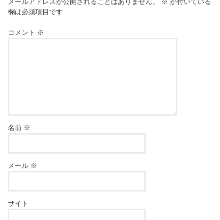
メールアドレスが公開されることはありません。
※
が付いている
欄は必須項目です
コメント
※
名前
※
メール
※
サイト