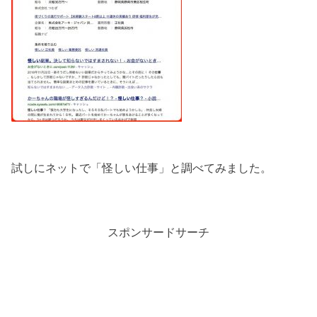
試しにネットで「怪しい仕事」と調べてみました。
スポンサードサーチ