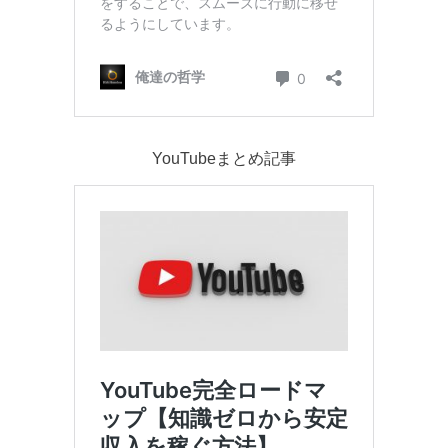
YouTubeまとめ記事