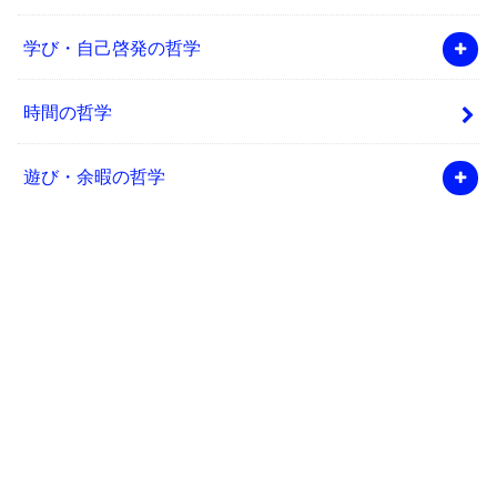
学び・自己啓発の哲学
時間の哲学
遊び・余暇の哲学