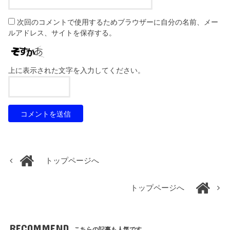
次回のコメントで使用するためブラウザーに自分の名前、メー
ルアドレス、サイトを保存する。
上に表示された文字を入力してください。
トップページへ
トップページへ
RECOMMEND
こちらの記事も人気です。