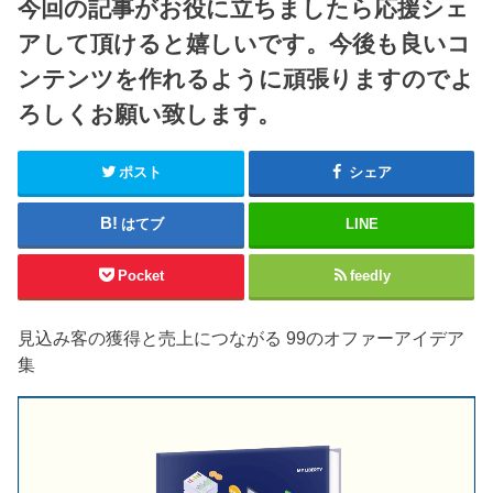
今回の記事がお役に立ちましたら応援シェ
アして頂けると嬉しいです。今後も良いコ
ンテンツを作れるように頑張りますのでよ
ろしくお願い致します。
ポスト
シェア
はてブ
LINE
Pocket
feedly
見込み客の獲得と売上につながる 99のオファーアイデア
集