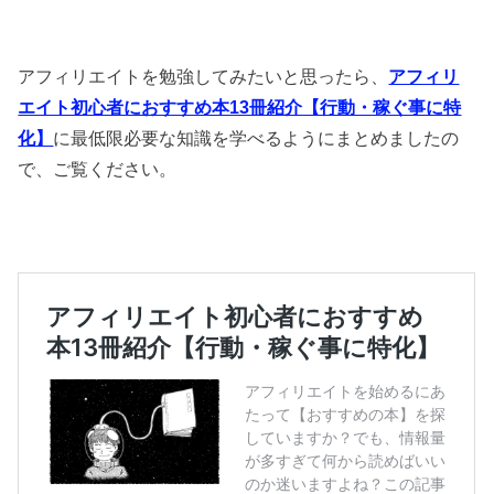
アフィリエイトを勉強してみたいと思ったら、
アフィリ
エイト初心者におすすめ本13冊紹介【行動・稼ぐ事に特
化】
に最低限必要な知識を学べるようにまとめましたの
で、ご覧ください。