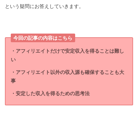
という疑問にお答えしていきます。
今回の記事の内容はこちら
・アフィリエイトだけで安定収入を得ることは難し
い
・アフィリエイト以外の収入源も確保することも大
事
・安定した収入を得るための思考法