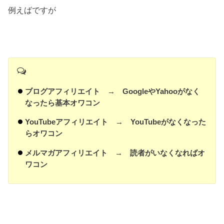
例えばですが
ブログアフィリエイト → GoogleやYahooがなく
なったら基本オワコン
YouTubeアフィリエイト → YouTubeがなくなった
らオワコン
メルマガアフィリエイト → 読者がいなくなればオ
ワコン