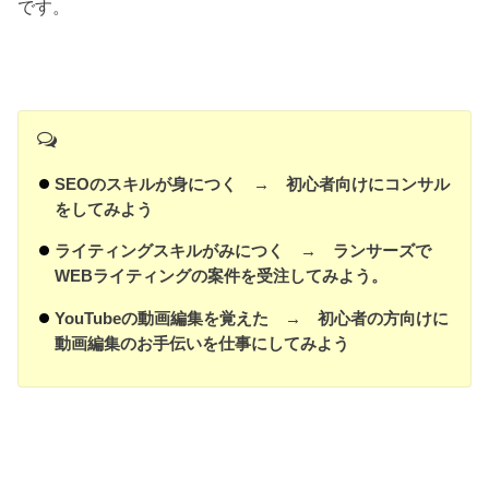
です。
SEOのスキルが身につく → 初心者向けにコンサル
をしてみよう
ライティングスキルがみにつく → ランサーズで
WEBライティングの案件を受注してみよう。
YouTubeの動画編集を覚えた → 初心者の方向けに
動画編集のお手伝いを仕事にしてみよう