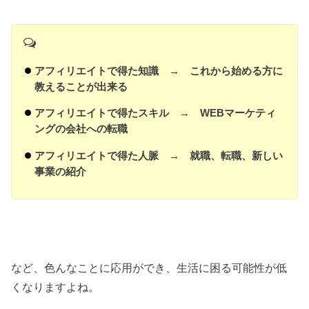
アフィリエイトで得た知識 → これから始める方に
教えることが出来る
アフィリエイトで得たスキル → WEBマーケティ
ングの会社への転職
アフィリエイトで得た人脈 → 就職、転職、新しい
事業の紹介
など、色んなことに応用ができ、生活に困る可能性が低
くなりますよね。