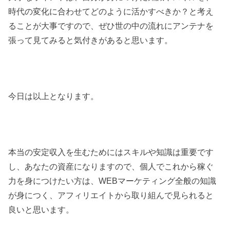
時代の変化に合わせてどのように活かすべきか？と考え
ることが大事ですので、ぜひ世の中の流れにアンテナを
張って見てみると気付きがあると思います。
今日は以上となります。
本当の安定収入を生むためにはスキルや知識は重要です
し、あなたの資産になりますので、個人でこれから稼ぐ
力を身につけたい方は、WEBマーケティング全般の知識
が身につく、アフィリエイトから取り組んで見られると
良いと思います。