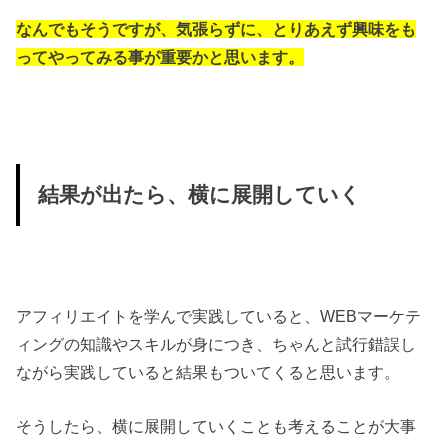
なんでもそうですが、気張らずに、とりあえず興味をも
ってやってみる事が重要かと思います。
結果が出たら、横に展開していく
アフィリエイトを学んで実践していると、WEBマーケテ
ィングの知識やスキルが身につき、ちゃんと試行錯誤し
ながら実践していると結果もついてくると思います。
そうしたら、横に展開していくことも考えることが大事