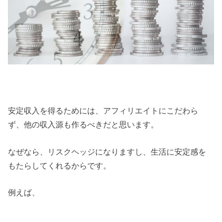
安定収入を得るためには、アフィリエイトにこだわら
ず、他の収入源も作るべきだと思います。
なぜなら、リスクヘッジになりますし、生活に安定感を
もたらしてくれるからです。
例えば、