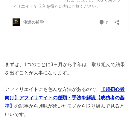
まずは、1つのことに3ヶ月から半年は、取り組んで結果
を出すことが大事になります。
アフィリエイトにも色んな方法があるので、
【超初心者
向け】アフィリエイトの種類・手法を解説【成功者の基
準】
の記事から興味が湧いたモノから取り組んで見ると
いいです。