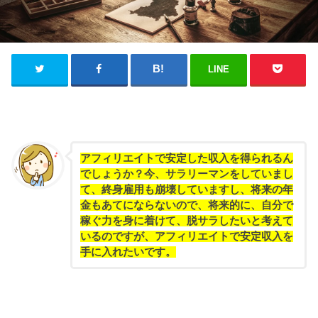
LINE
アフィリエイトで安定した収入を得られるん
でしょうか？今、サラリーマンをしていまし
て、終身雇用も崩壊していますし、将来の年
金もあてにならないので、将来的に、自分で
稼ぐ力を身に着けて、脱サラしたいと考えて
いるのですが、アフィリエイトで安定収入を
手に入れたいです。