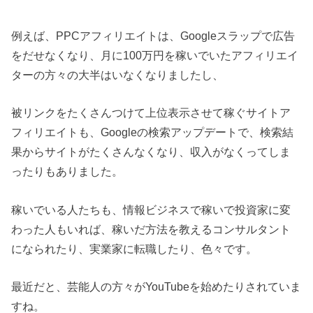
例えば、PPCアフィリエイトは、Googleスラップで広告
をだせなくなり、月に100万円を稼いでいたアフィリエイ
ターの方々の大半はいなくなりましたし、
被リンクをたくさんつけて上位表示させて稼ぐサイトア
フィリエイトも、Googleの検索アップデートで、検索結
果からサイトがたくさんなくなり、収入がなくってしま
ったりもありました。
稼いでいる人たちも、情報ビジネスで稼いで投資家に変
わった人もいれば、稼いだ方法を教えるコンサルタント
になられたり、実業家に転職したり、色々です。
最近だと、芸能人の方々がYouTubeを始めたりされていま
すね。