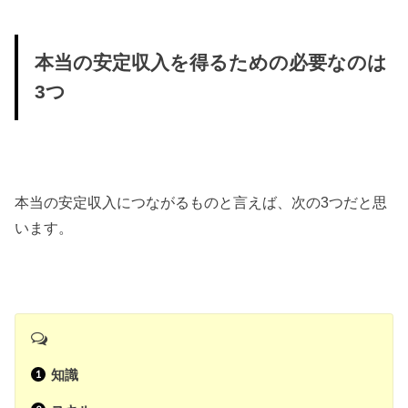
本当の安定収入を得るための必要なのは
3つ
本当の安定収入につながるものと言えば、次の3つだと思
います。
知識