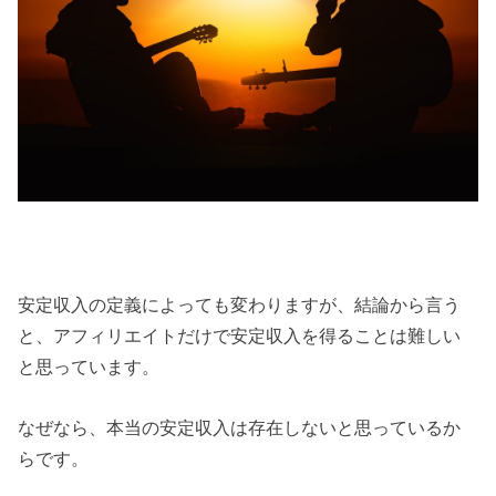
安定収入の定義によっても変わりますが、結論から言う
と、アフィリエイトだけで安定収入を得ることは難しい
と思っています。
なぜなら、本当の安定収入は存在しないと思っているか
らです。