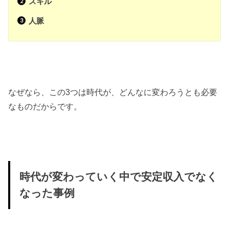
スキル
人脈
なぜなら、この3つは時代が、どんなに変わろうとも必要
なものだからです。
時代が変わっていく中で安定収入でなく
なった事例