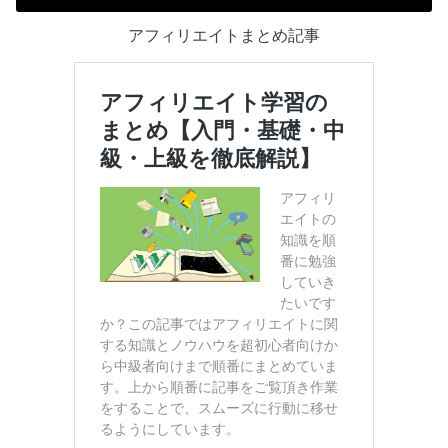
アフィリエイトまとめ記事