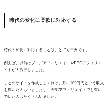
時代の変化に柔軟に対応する
時代の変化に対応することは、とても重要です。
例えば、以前はブログアフィリエイトやPPCアフィリエ
イトが大流行しました。
まとめサイトを作成しまくれば、月に100万円という収入
を稼いだ人もいましたし、PPCアフィリエイトでも稼い
でいた人もたくさんいました。