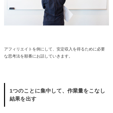
アフィリエイトを例にして、安定収入を得るために必要
な思考法を順番にお話していきます。
1つのことに集中して、作業量をこなし
結果を出す