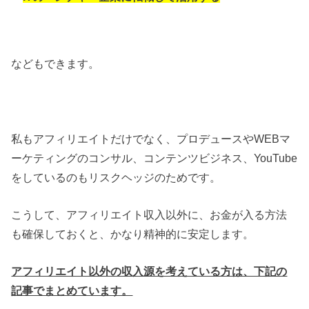
などもできます。
私もアフィリエイトだけでなく、プロデュースやWEBマ
ーケティングのコンサル、コンテンツビジネス、YouTube
をしているのもリスクヘッジのためです。
こうして、アフィリエイト収入以外に、お金が入る方法
も確保しておくと、かなり精神的に安定します。
アフィリエイト以外の収入源を考えている方は、下記の
記事でまとめています。