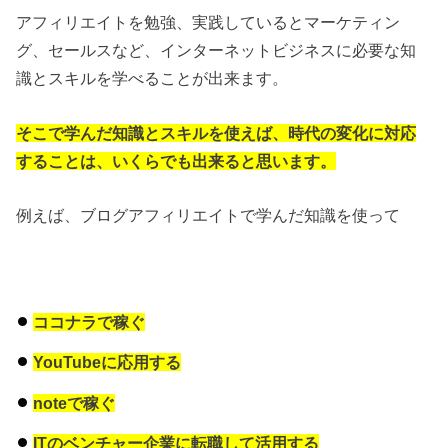
アフィリエイトを勉強、実践しているとマーケティン
グ、セールスなど、インターネットビジネスに必要な知
識とスキルを学べることが出来ます。
そこで学んだ知識とスキルを使えば、時代の変化に対応
することは、いくらでも出来ると思います。
例えば、ブログアフィリエイトで学んだ知識を使って
ココナラで稼ぐ
YouTubeに応用する
noteで稼ぐ
ITのベンチャー企業に転職して活用する