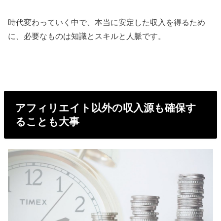
時代変わっていく中で、本当に安定した収入を得るため
に、必要なものは知識とスキルと人脈です。
アフィリエイト以外の収入源も確保す
ることも大事