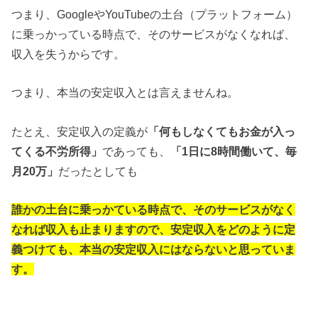
つまり、GoogleやYouTubeの土台（プラットフォーム）
に乗っかっている時点で、そのサービスがなくなれば、
収入を失うからです。
つまり、本当の安定収入とは言えませんね。
たとえ、安定収入の定義が
「何もしなくてもお金が入っ
てくる不労所得」
であっても、
「1日に8時間働いて、毎
月20万」
だったとしても
誰かの土台に乗っかている時点で、そのサービスがなく
なれば収入も止まりますので、安定収入をどのように定
義つけても、本当の安定収入にはならないと思っていま
す。