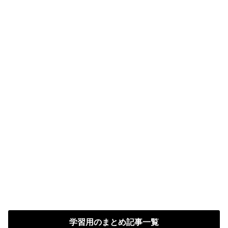
学習用のまとめ記事一覧