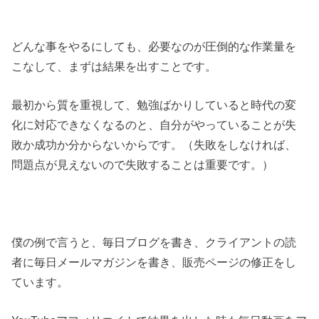
どんな事をやるにしても、必要なのが圧倒的な作業量を
こなして、まずは結果を出すことです。
最初から質を重視して、勉強ばかりしていると時代の変
化に対応できなくなるのと、自分がやっていることが失
敗か成功か分からないからです。（失敗をしなければ、
問題点が見えないので失敗することは重要です。）
僕の例で言うと、毎日ブログを書き、クライアントの読
者に毎日メールマガジンを書き、販売ページの修正をし
ています。