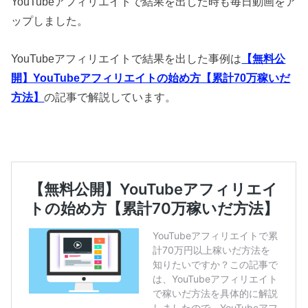
YouTubeアフィリエイトで結果を出した時も毎日動画をア
ップしました。
YouTubeアフィリエイトで結果を出した事例は
【無料公
開】YouTubeアフィリエイトの始め方【累計70万稼いだ
方法】
の記事で解説しています。