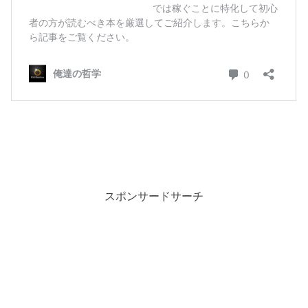
スポンサードサーチ