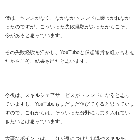
僕は、センスがなく、なかなかトレンドに乗っかれなか
ったのですが、こういった失敗経験があったからこそ、
今があると思っています。
その失敗経験を活かし、YouTubeと仮想通貨を組み合わせ
たからこそ、結果も出たと思います。
今後は、スキルシェアサービスがトレンドになると思っ
ていますし、YouTubeもまだまだ伸びてくると思っていま
すので、これからは、そういった分野にも力を入れてい
きたいとは思っています。
大事なポイントは、自分が身につけた知識やスキルを、