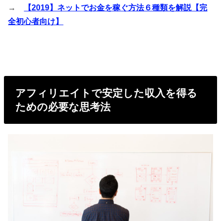
→
【2019】ネットでお金を稼ぐ方法６種類を解説【完
全初心者向け】
アフィリエイトで安定した収入を得る
ための必要な思考法