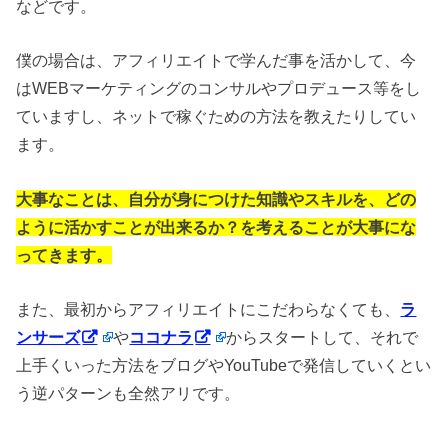
などです。
僕の場合は、アフィリエイトで学んだ事を活かして、今
はWEBマーケティングのコンサルやプロデュース等をし
ていますし、ネットで稼ぐための方法を教えたりしてい
ます。
大事なことは、自分が身につけた知識やスキルを、どの
ように活かすことが出来るか？を考えることが大事にな
ってきます。
また、最初からアフィリエイトにこだわらなくても、
ラ
ンサーズ
や
ココナラ
からスタートして、それで
上手くいった方法をブログやYouTubeで発信していくとい
う逆パターンも全然アリです。