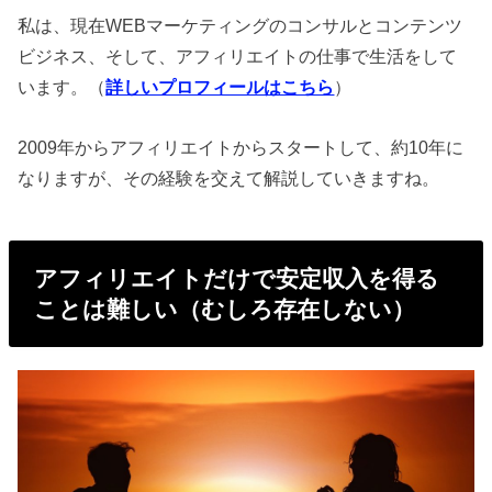
私は、現在WEBマーケティングのコンサルとコンテンツ
ビジネス、そして、アフィリエイトの仕事で生活をして
います。（
詳しいプロフィールはこちら
）
2009年からアフィリエイトからスタートして、約10年に
なりますが、その経験を交えて解説していきますね。
アフィリエイトだけで安定収入を得る
ことは難しい（むしろ存在しない）