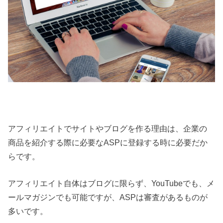
アフィリエイトでサイトやブログを作る理由は、企業の
商品を紹介する際に必要なASPに登録する時に必要だか
らです。
アフィリエイト自体はブログに限らず、YouTubeでも、メ
ールマガジンでも可能ですが、ASPは審査があるものが
多いです。