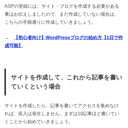
ASPの登録には、サイト・ブログを作成する必要がある
事はお伝えしましたので、まだ作成していない場合は、
こちらの手順通りに作成していきましょう。
→
【初心者向け】WordPressブログの始め方【1日で作
成可能】
サイトを作成して、これから記事を書い
ていくという場合
サイトを作成したら、記事を書いてアクセスを集めなけ
れば、収入は発生しません。まずは10記事ほど書いてい
くことから始めていきましょう。