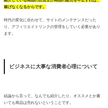
稼げなくなるからです。
時代の変化に合わせて、サイトのメンテナンスだった
り、アフィリエイトリンクの管理をしていく必要があり
ます。
ビジネスに大事な消費者心理について
結論から言って、なんでも紹介したり、オススメとか書
いても商品は売れないということです。