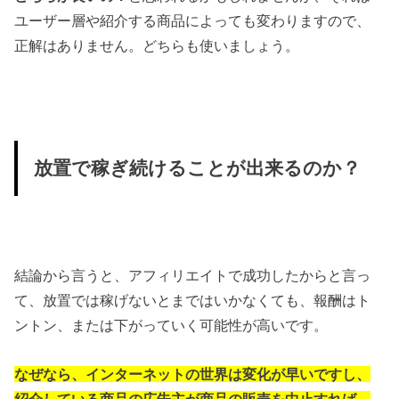
ユーザー層や紹介する商品によっても変わりますので、
正解はありません。どちらも使いましょう。
放置で稼ぎ続けることが出来るのか？
結論から言うと、アフィリエイトで成功したからと言っ
て、放置では稼げないとまではいかなくても、報酬はト
ントン、または下がっていく可能性が高いです。
なぜなら、インターネットの世界は変化が早いですし、
紹介している商品の広告主が商品の販売を中止すれば、