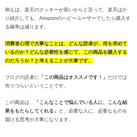
例えば、楽天のクッキーが長いからと言って、楽天ばか
り紹介しても、Amazonのヘビーユーザーでしたら購入す
る確率は減ります。
消費者心理で大事なことは、どんな読者が、何を求めて
いるのか？どんな必要性を感じて、この商品を購入する
のだろうか？と考えることが大事です。
ブログの読者に
「この商品はオススメです！」
だけでは
売りづらいということです。
この商品は、
「こんなことで悩んでいる人に、こんな結
果をもたらしてくれる」
と、必要な人に、必要なものを
届ける思考が大事になります。