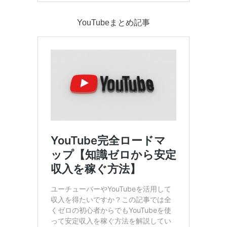
YouTubeまとめ記事