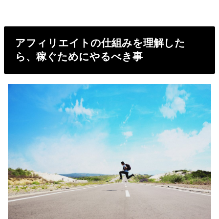
アフィリエイトの仕組みを理解した
ら、稼ぐためにやるべき事