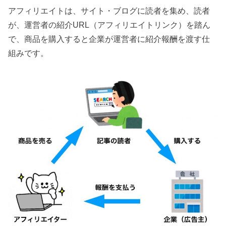
アフィリエイトは、サイト・ブログに読者を集め、読者
が、運営者の紹介URL（アフィリエイトリンク）を踏ん
で、商品を購入すると企業が運営者に紹介報酬を渡す仕
組みです。