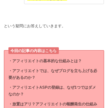
という疑問にお答えしていきます。
今回の記事の内容はこちら
・アフィリエイトの基本的な仕組みとは？
・アフィリエイトでは、なぜブログを立ち上げる必
要があるのか？
・アフィリエイトASPの登録は、なぜ1つではダメ
なのか？
・放置はアリ？アフィリエイトの報酬発生の仕組み