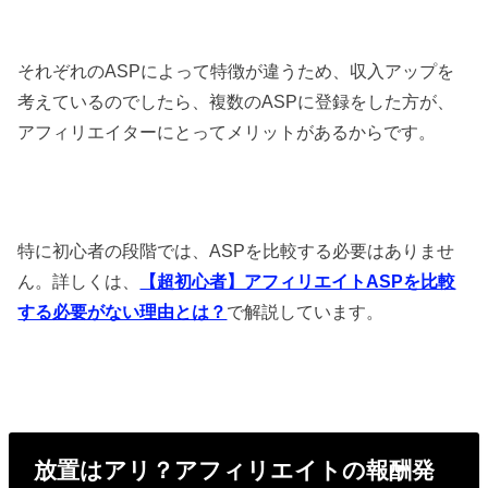
それぞれのASPによって特徴が違うため、収入アップを
考えているのでしたら、複数のASPに登録をした方が、
アフィリエイターにとってメリットがあるからです。
特に初心者の段階では、ASPを比較する必要はありませ
ん。詳しくは、
【超初心者】アフィリエイトASPを比較
する必要がない理由とは？
で解説しています。
放置はアリ？アフィリエイトの報酬発