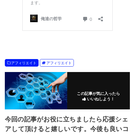
アフィリエイト
アフィリエイト
この記事が気に入ったら
いいねしよう！
今回の記事がお役に立ちましたら応援シェ
アして頂けると嬉しいです。今後も良いコ