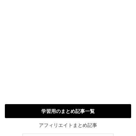
学習用のまとめ記事一覧
アフィリエイトまとめ記事