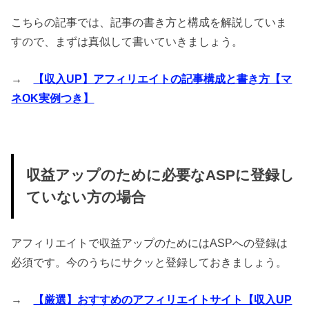
こちらの記事では、記事の書き方と構成を解説していま
すので、まずは真似して書いていきましょう。
→
【収入UP】アフィリエイトの記事構成と書き方【マ
ネOK実例つき】
収益アップのために必要なASPに登録し
ていない方の場合
アフィリエイトで収益アップのためにはASPへの登録は
必須です。今のうちにサクッと登録しておきましょう。
→
【厳選】おすすめのアフィリエイトサイト【収入UP