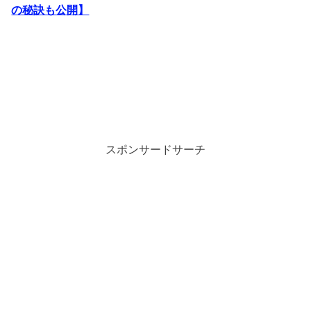
の秘訣も公開】
スポンサードサーチ