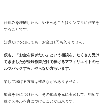
仕組みを理解したら、やるべきことはシンプルに作業を
することです。
知識だけを知っても、お金は1円も入りません。
僕も、「お金を稼ぎたい」という相談を、たくさん受け
てきましたが登録作業だけで稼げるアフィリエイトのセ
ルフバックすら、やらない方もいます。
楽して稼げる方法は残念ながらありません。
知識を身につけたら、その知識を元に実践して、初めて
稼ぐスキルを身につけることが出来ます。