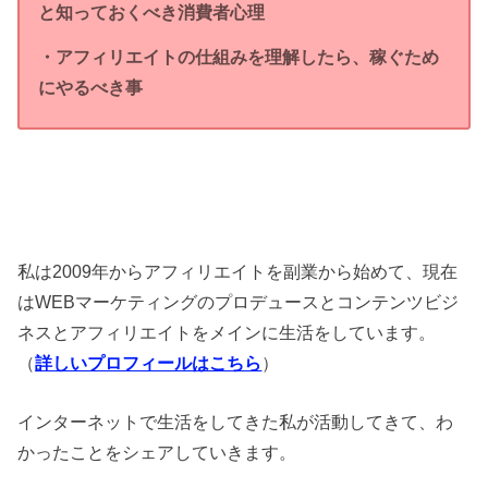
と知っておくべき消費者心理
・アフィリエイトの仕組みを理解したら、稼ぐため
にやるべき事
私は2009年からアフィリエイトを副業から始めて、現在
はWEBマーケティングのプロデュースとコンテンツビジ
ネスとアフィリエイトをメインに生活をしています。
（
詳しいプロフィールはこちら
）
インターネットで生活をしてきた私が活動してきて、わ
かったことをシェアしていきます。