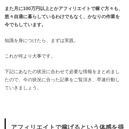
また月に100万円以上とかアフィリエイトで稼ぐ方々も、
悠々自適に暮らしているわけでもなく、かなりの作業を
今でもしています。
知識を身につけたら、まずは実践。
これが何より大事です。
下記にあなたの状況に合わせて必要な情報をまとめまし
たので、今の状況に合った記事をご覧頂き、早速行動し
ていきましょう。
アフィリエイトで稼げるという体感を得