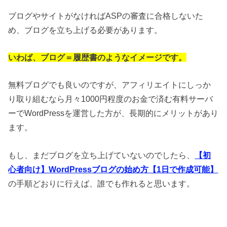
ブログやサイトがなければASPの審査に合格しないた
め、ブログを立ち上げる必要があります。
いわば、ブログ＝履歴書のようなイメージです。
無料ブログでも良いのですが、アフィリエイトにしっか
り取り組むなら月々1000円程度のお金で済む有料サーバ
ーでWordPressを運営した方が、長期的にメリットがあり
ます。
もし、まだブログを立ち上げていないのでしたら、
【初
心者向け】WordPressブログの始め方【1日で作成可能】
の手順どおりに行えば、誰でも作れると思います。