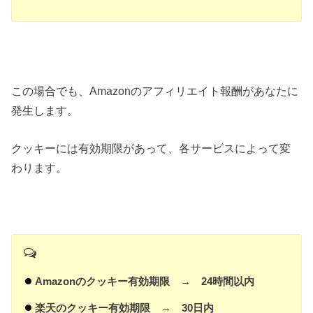
この場合でも、Amazonのアフィリエイト報酬があなたに
発生します。
クッキーには有効期限があって、各サービスによって変
わります。
Amazonのクッキー有効期限 → 24時間以内
楽天のクッキー有効期限 → 30日内