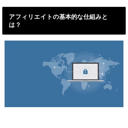
アフィリエイトの基本的な仕組みと
は？