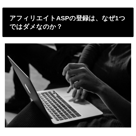
アフィリエイトASPの登録は、なぜ1つ
ではダメなのか？