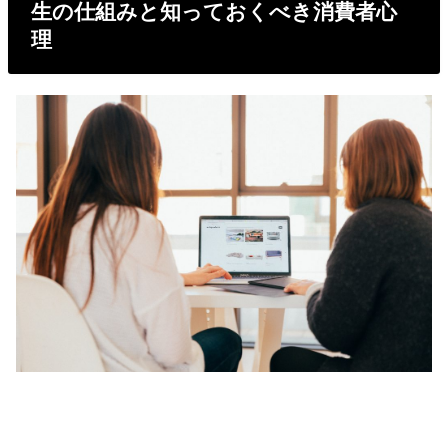
生の仕組みと知っておくべき消費者心
理