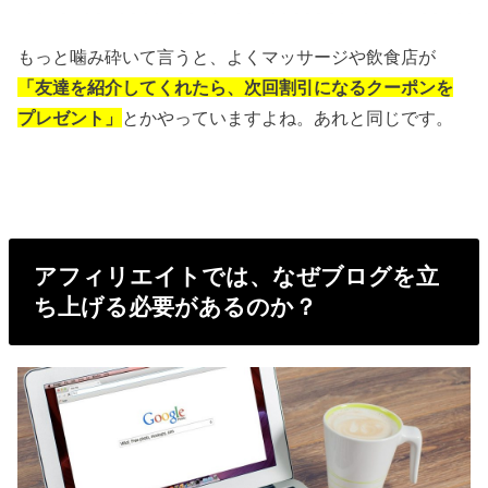
もっと噛み砕いて言うと、よくマッサージや飲食店が
「友達を紹介してくれたら、次回割引になるクーポンを
プレゼント」
とかやっていますよね。あれと同じです。
アフィリエイトでは、なぜブログを立
ち上げる必要があるのか？