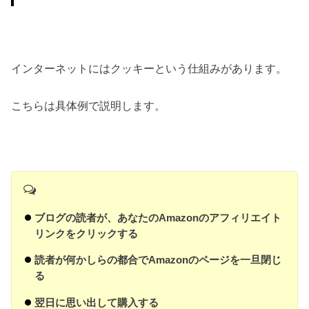
インターネットにはクッキーという仕組みがあります。
こちらは具体例で説明します。
ブログの読者が、あなたのAmazonのアフィリエイト
リンクをクリックする
読者が何かしらの都合でAmazonのページを一旦閉じ
る
翌日に思い出して購入する