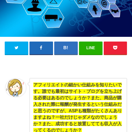
LINE
アフィリエイトの細かい仕組みを知りたいで
す。誰でも最初はサイト・ブログを立ち上げ
る必要はあるのでしょうか？また、商品が購
入された際に報酬が発生するという仕組みだ
と思うのですが、ASPも種類がたくさんあり
ますよね？一社だけじゃダメなのでしょう
か？また、成功すると放置してても収入が入
ってくるのでしょうか？