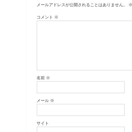
メールアドレスが公開されることはありません。
コメント
※
名前
※
メール
※
サイト