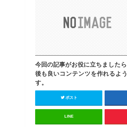
今回の記事がお役に立ちました
後も良いコンテンツを作れるよ
す。
ポスト
LINE