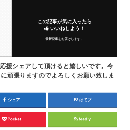
この記事が気に入ったら
いいねしよう！
最新記事をお届けします。
ら応援シェアして頂けると嬉しいです。今
うに頑張りますのでよろしくお願い致しま
シェア
はてブ
Pocket
feedly