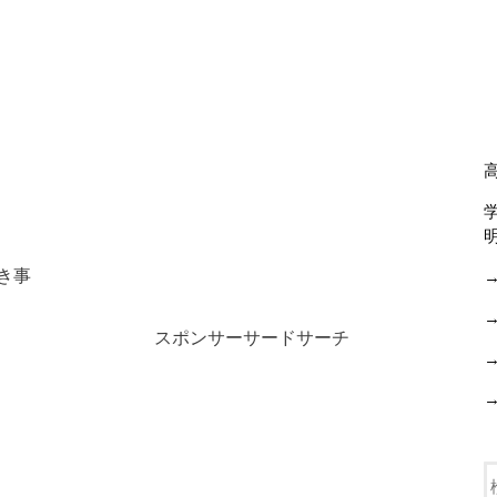
き事
スポンサーサードサーチ