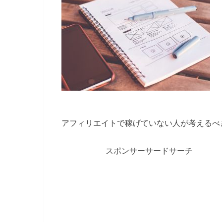
アフィリエイトで稼げていない人が考えるべ
スポンサーサードサーチ