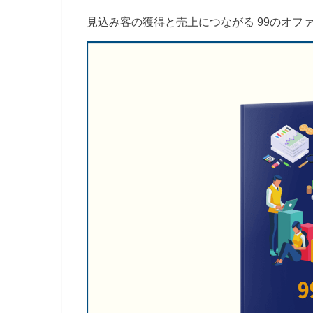
見込み客の獲得と売上につながる 99のオフ