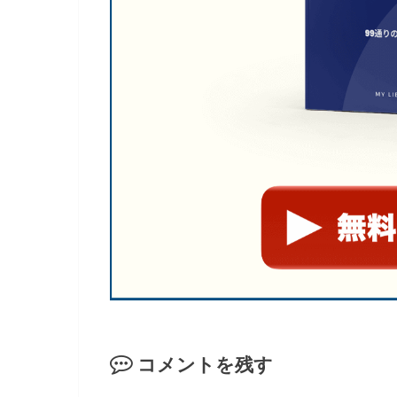
コメントを残す