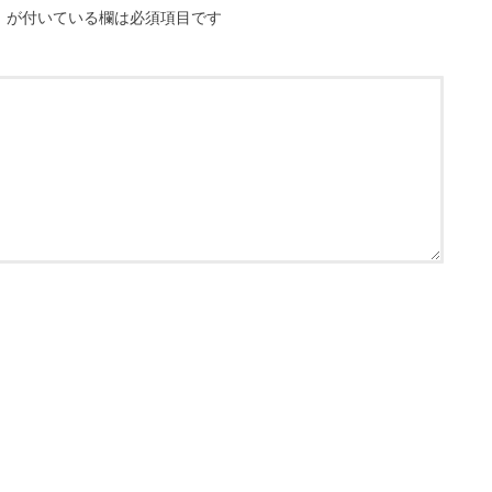
※
が付いている欄は必須項目です