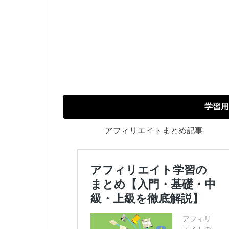
学習用
アフィリエイトまとめ記事