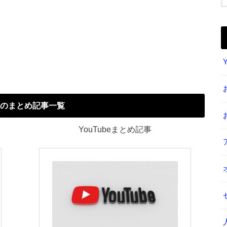
のまとめ記事一覧
YouTubeまとめ記事