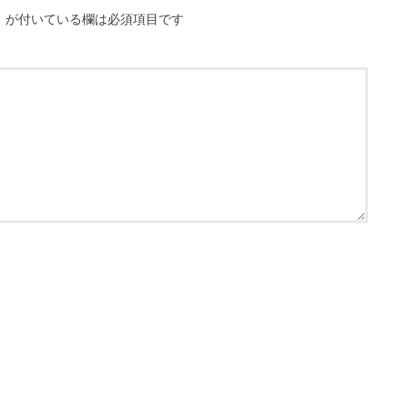
※
が付いている欄は必須項目です