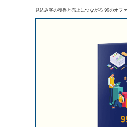
見込み客の獲得と売上につながる 99のオフ