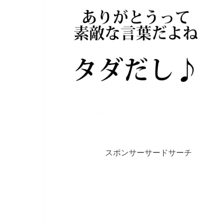
スポンサーサードサーチ