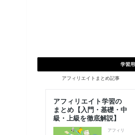
学習用
アフィリエイトまとめ記事