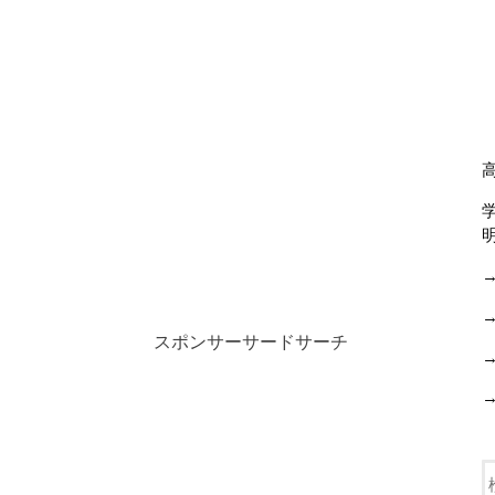
スポンサーサードサーチ