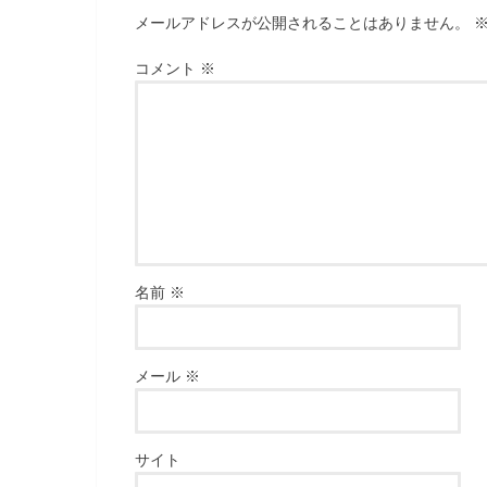
メールアドレスが公開されることはありません。
コメント
※
名前
※
メール
※
サイト