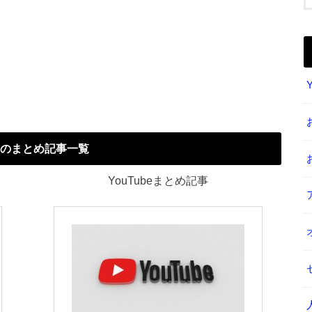
のまとめ記事一覧
YouTubeまとめ記事