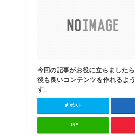
今回の記事がお役に立ちました
後も良いコンテンツを作れるよ
す。
ポスト
LINE