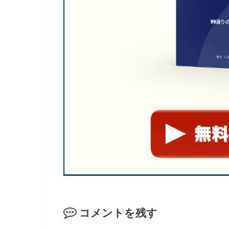
コメントを残す