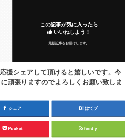
この記事が気に入ったら
いいねしよう！
最新記事をお届けします。
ら応援シェアして頂けると嬉しいです。今
うに頑張りますのでよろしくお願い致しま
シェア
はてブ
Pocket
feedly