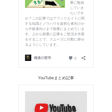
YouTubeまとめ記事