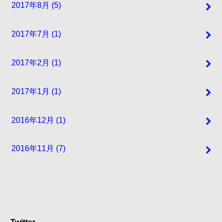
2017年8月 (5)
2017年7月 (1)
2017年2月 (1)
2017年1月 (1)
2016年12月 (1)
2016年11月 (7)