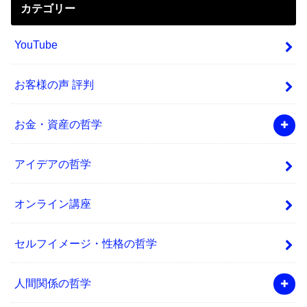
カテゴリー
YouTube
お客様の声 評判
お金・資産の哲学
アイデアの哲学
オンライン講座
セルフイメージ・性格の哲学
人間関係の哲学