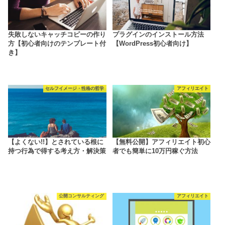
失敗しないキャッチコピーの作り
プラグインのインストール方法
方【初心者向けのテンプレート付
【WordPress初心者向け】
き】
セルフイメージ・性格の哲学
アフィリエイト
【よくない!!】とされている根に
【無料公開】アフィリエイト初心
持つ行為で得する考え方・解決策
者でも簡単に10万円稼ぐ方法
公開コンサルティング
アフィリエイト