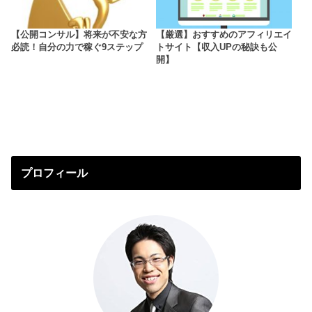
【公開コンサル】将来が不安な方
【厳選】おすすめのアフィリエイ
必読！自分の力で稼ぐ9ステップ
トサイト【収入UPの秘訣も公
開】
プロフィール