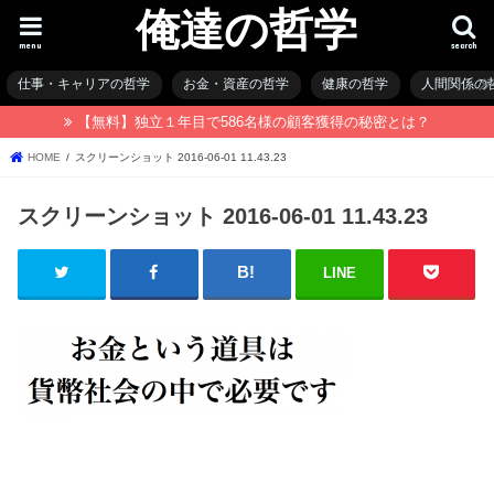
俺達の哲学
menu
search
仕事・キャリアの哲学
お金・資産の哲学
健康の哲学
人間関係の
【無料】独立１年目で586名様の顧客獲得の秘密とは？
HOME
スクリーンショット 2016-06-01 11.43.23
スクリーンショット 2016-06-01 11.43.23
LINE