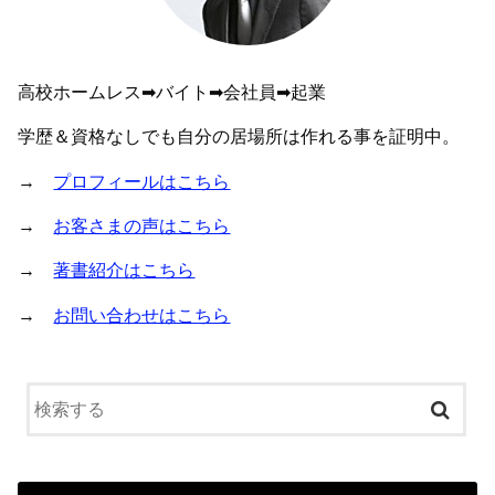
高校ホームレス➡︎バイト➡︎会社員➡︎起業
学歴＆資格なしでも自分の居場所は作れる事を証明中。
→
プロフィールはこちら
→
お客さまの声はこちら
→
著書紹介はこちら
→
お問い合わせはこちら