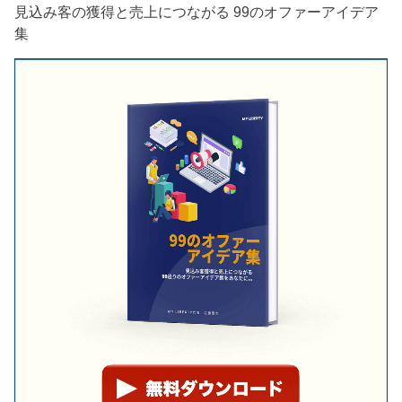
見込み客の獲得と売上につながる 99のオファーアイデア
集