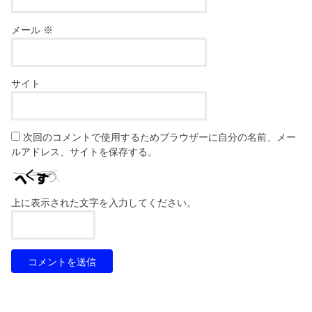
メール
※
サイト
次回のコメントで使用するためブラウザーに自分の名前、メー
ルアドレス、サイトを保存する。
上に表示された文字を入力してください。