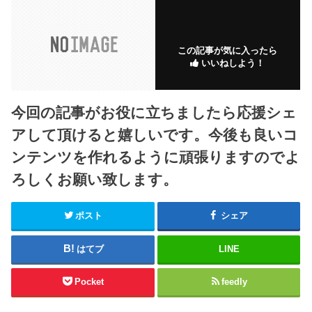
この記事が気に入ったら
いいねしよう！
今回の記事がお役に立ちましたら応援シェ
アして頂けると嬉しいです。今後も良いコ
ンテンツを作れるように頑張りますのでよ
ろしくお願い致します。
ポスト
シェア
はてブ
LINE
Pocket
feedly