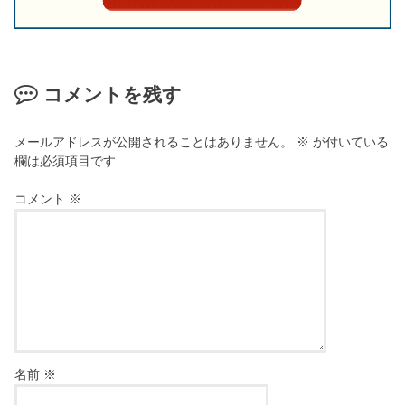
コメントを残す
メールアドレスが公開されることはありません。
※
が付いている
欄は必須項目です
コメント
※
名前
※