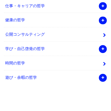
仕事・キャリアの哲学
健康の哲学
公開コンサルティング
学び・自己啓発の哲学
時間の哲学
遊び・余暇の哲学