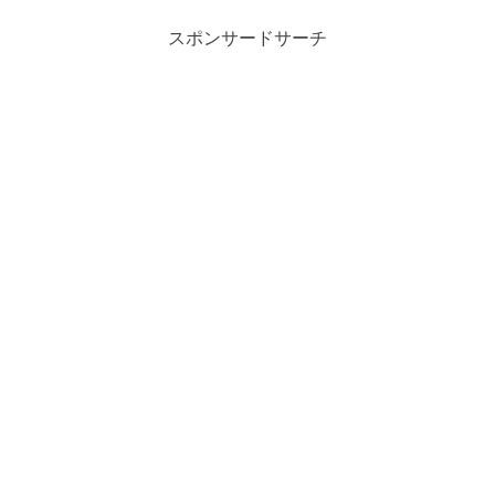
スポンサードサーチ