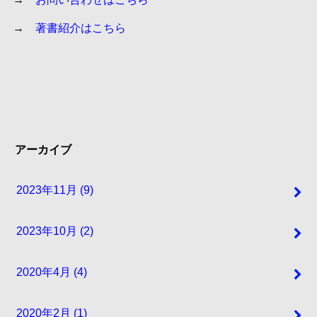
→
著書紹介はこちら
アーカイブ
2023年11月 (9)
2023年10月 (2)
2020年4月 (4)
2020年2月 (1)