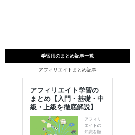
学習用のまとめ記事一覧
アフィリエイトまとめ記事