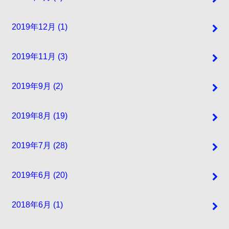
2019年12月 (1)
2019年11月 (3)
2019年9月 (2)
2019年8月 (19)
2019年7月 (28)
2019年6月 (20)
2018年6月 (1)