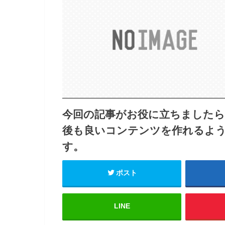
今回の記事がお役に立ちました
後も良いコンテンツを作れるよ
す。
ポスト
LINE