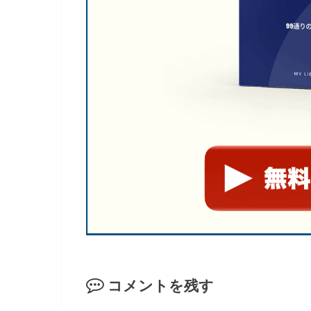
コメントを残す