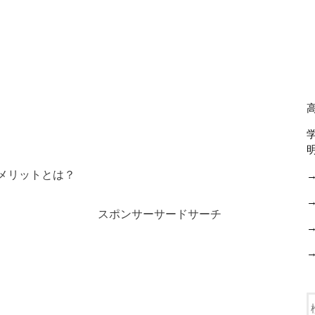
るメリットとは？
スポンサーサードサーチ