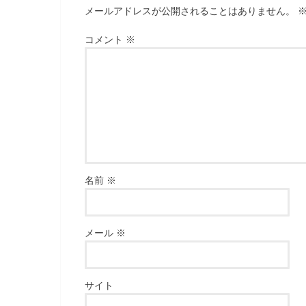
メールアドレスが公開されることはありません。
コメント
※
名前
※
メール
※
サイト