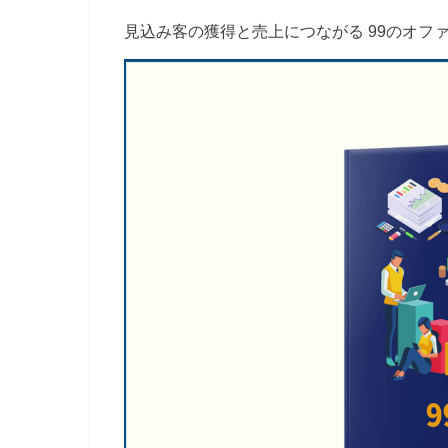
見込み客の獲得と売上につながる 99のオフ