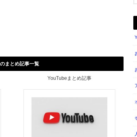
のまとめ記事一覧
YouTubeまとめ記事