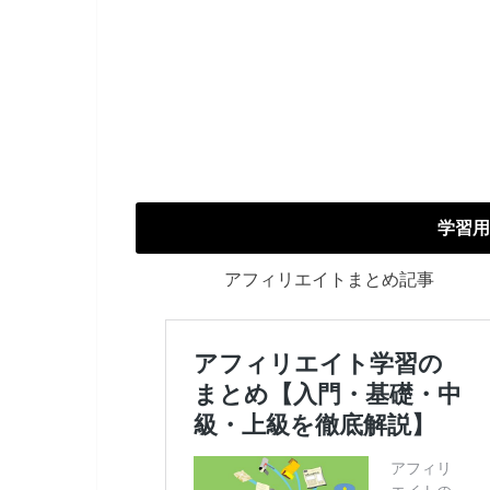
学習用
アフィリエイトまとめ記事