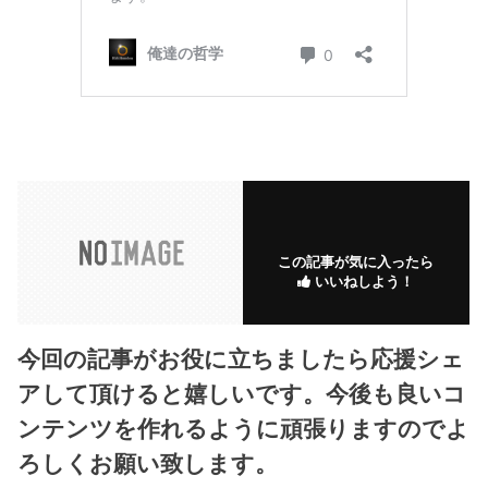
この記事が気に入ったら
いいねしよう！
今回の記事がお役に立ちましたら応援シェ
アして頂けると嬉しいです。今後も良いコ
ンテンツを作れるように頑張りますのでよ
ろしくお願い致します。