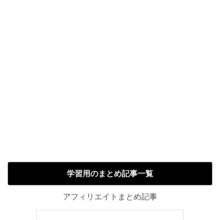
学習用のまとめ記事一覧
アフィリエイトまとめ記事