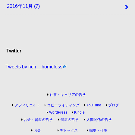
2016年11月 (7)
Twitter
Tweets by rich__homeless
仕事・キャリアの哲学
アフィリエイト
コピーライティング
YouTube
ブログ
WordPress
Kindle
お金・資産の哲学
健康の哲学
人間関係の哲学
お金
デトックス
職場・仕事