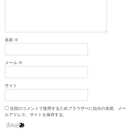
名前
※
メール
※
サイト
次回のコメントで使用するためブラウザーに自分の名前、メー
ルアドレス、サイトを保存する。