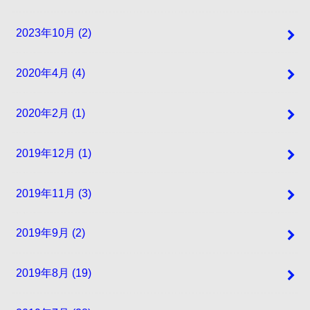
2023年10月 (2)
2020年4月 (4)
2020年2月 (1)
2019年12月 (1)
2019年11月 (3)
2019年9月 (2)
2019年8月 (19)