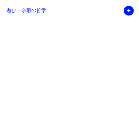
遊び・余暇の哲学