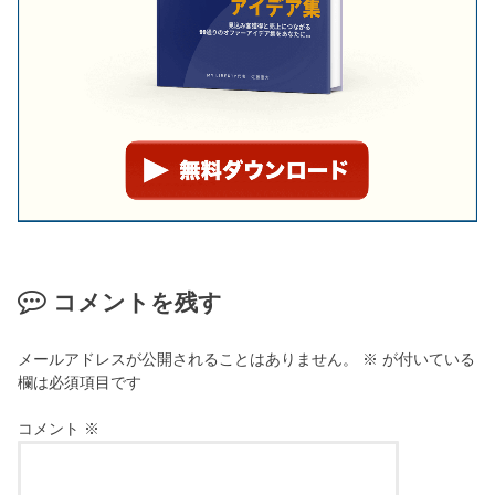
コメントを残す
メールアドレスが公開されることはありません。
※
が付いている
欄は必須項目です
コメント
※