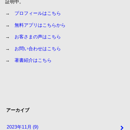
証明中。
→
プロフィールはこちら
→
無料アプリはこちらから
→
お客さまの声はこちら
→
お問い合わせはこちら
→
著書紹介はこちら
アーカイブ
2023年11月 (9)