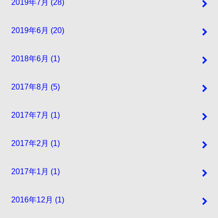
2019年7月 (28)
2019年6月 (20)
2018年6月 (1)
2017年8月 (5)
2017年7月 (1)
2017年2月 (1)
2017年1月 (1)
2016年12月 (1)