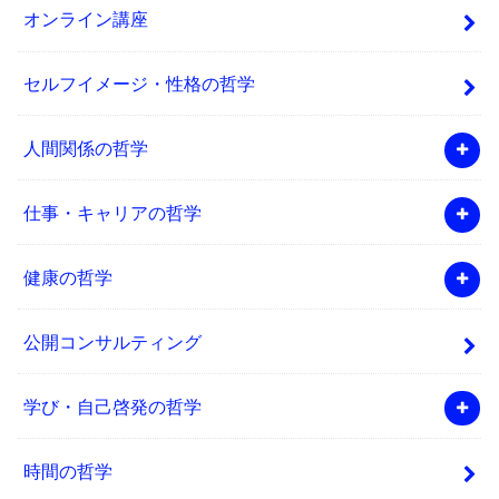
オンライン講座
セルフイメージ・性格の哲学
人間関係の哲学
仕事・キャリアの哲学
健康の哲学
公開コンサルティング
学び・自己啓発の哲学
時間の哲学