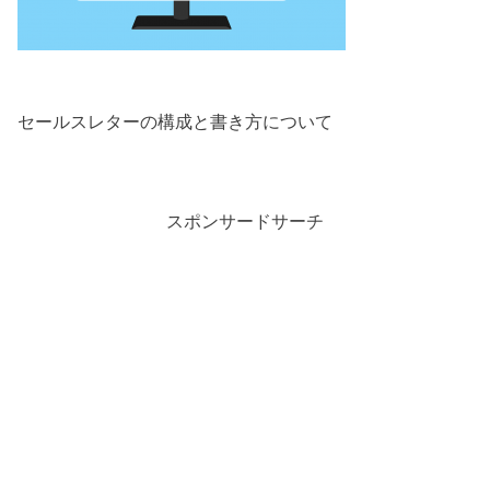
セールスレターの構成と書き方について
スポンサードサーチ