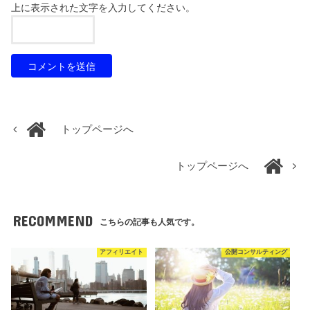
上に表示された文字を入力してください。
トップページへ
トップページへ
RECOMMEND
こちらの記事も人気です。
アフィリエイト
公開コンサルティング