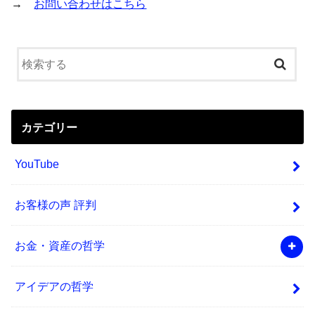
→
お問い合わせはこちら
カテゴリー
YouTube
お客様の声 評判
お金・資産の哲学
アイデアの哲学