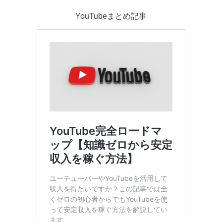
YouTubeまとめ記事