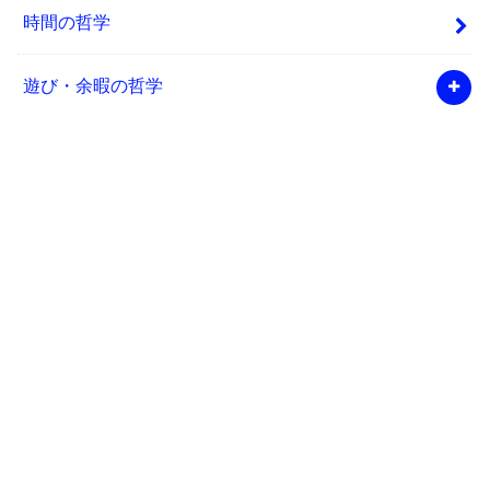
時間の哲学
遊び・余暇の哲学