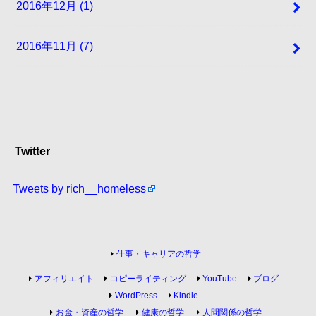
2016年12月 (1)
2016年11月 (7)
Twitter
Tweets by rich__homeless
仕事・キャリアの哲学
アフィリエイト
コピーライティング
YouTube
ブログ
WordPress
Kindle
お金・資産の哲学
健康の哲学
人間関係の哲学