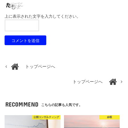
上に表示された文字を入力してください。
トップページへ
トップページへ
RECOMMEND
こちらの記事も人気です。
公開コンサルティング
余暇