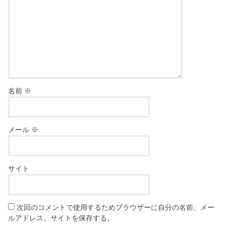
名前
※
メール
※
サイト
次回のコメントで使用するためブラウザーに自分の名前、メー
ルアドレス、サイトを保存する。