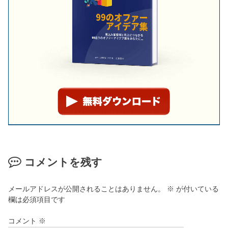
コメントを残す
メールアドレスが公開されることはありません。
※
が付いている
欄は必須項目です
コメント
※