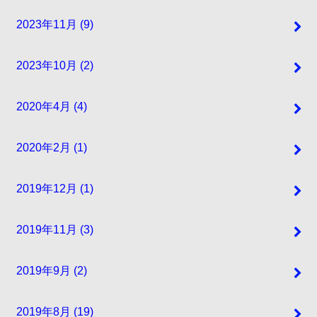
2023年11月 (9)
2023年10月 (2)
2020年4月 (4)
2020年2月 (1)
2019年12月 (1)
2019年11月 (3)
2019年9月 (2)
2019年8月 (19)