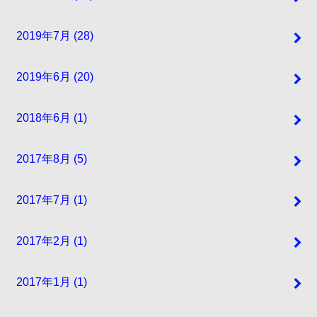
2019年7月 (28)
2019年6月 (20)
2018年6月 (1)
2017年8月 (5)
2017年7月 (1)
2017年2月 (1)
2017年1月 (1)