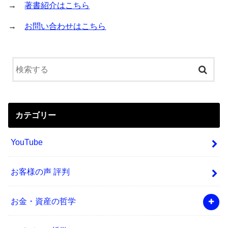
→
著書紹介はこちら
→
お問い合わせはこちら
カテゴリー
YouTube
お客様の声 評判
お金・資産の哲学