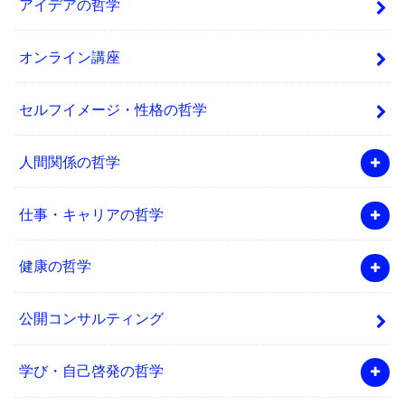
アイデアの哲学
オンライン講座
セルフイメージ・性格の哲学
人間関係の哲学
仕事・キャリアの哲学
健康の哲学
公開コンサルティング
学び・自己啓発の哲学