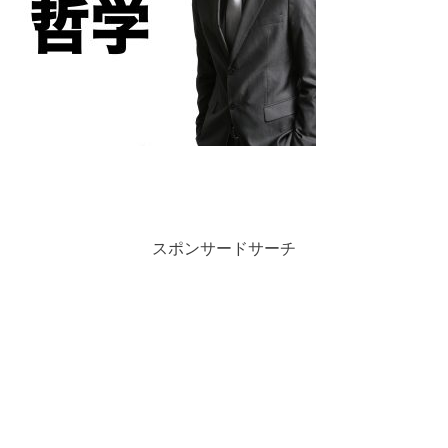
スポンサードサーチ