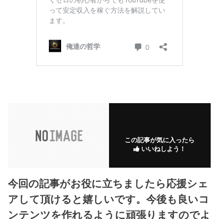
この記事が気に入ったら
いいねしよう！
今回の記事がお役に立ちましたら応援シェ
アして頂けると嬉しいです。今後も良いコ
ンテンツを作れるように頑張りますのでよ