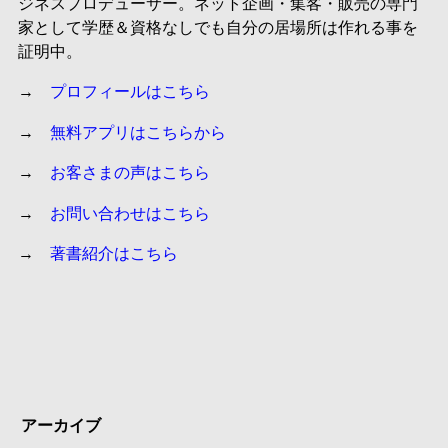
ジネスプロデューサー。ネット企画・集客・販売の専門
家として学歴＆資格なしでも自分の居場所は作れる事を
証明中。
→
プロフィールはこちら
→
無料アプリはこちらから
→
お客さまの声はこちら
→
お問い合わせはこちら
→
著書紹介はこちら
アーカイブ