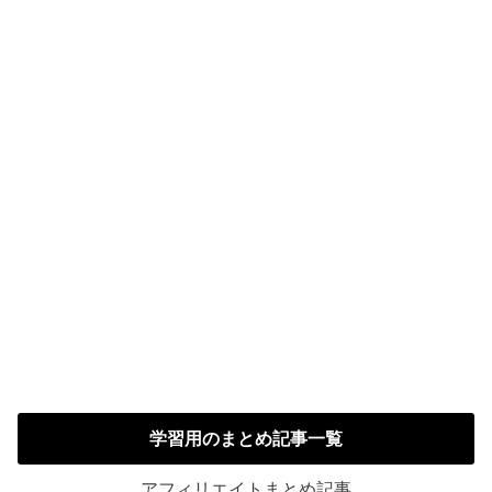
学習用のまとめ記事一覧
アフィリエイトまとめ記事