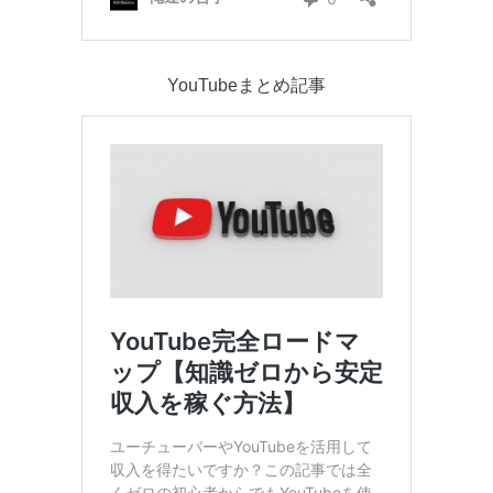
YouTubeまとめ記事