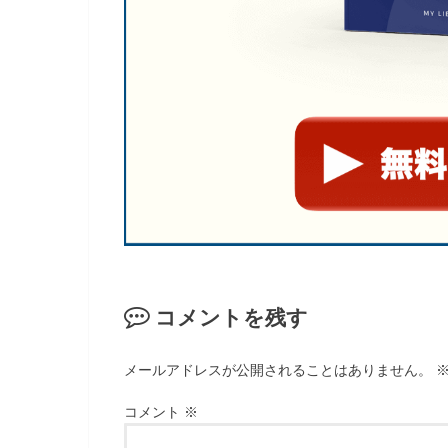
コメントを残す
メールアドレスが公開されることはありません。
コメント
※