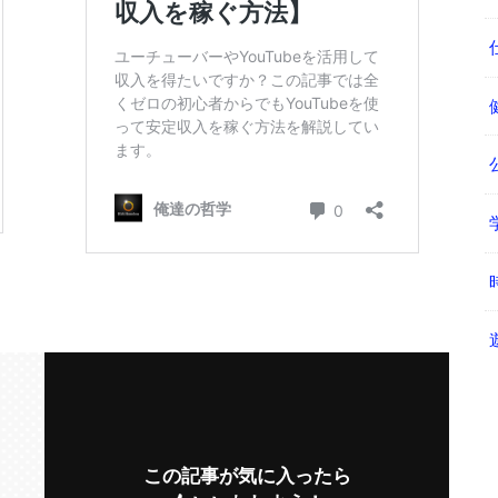
この記事が気に入ったら