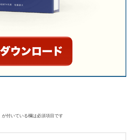
※
が付いている欄は必須項目です