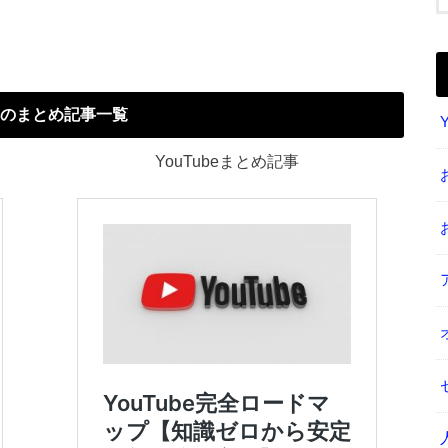
のまとめ記事一覧
YouTubeまとめ記事