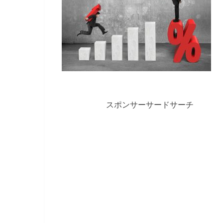
スポンサーサードサーチ