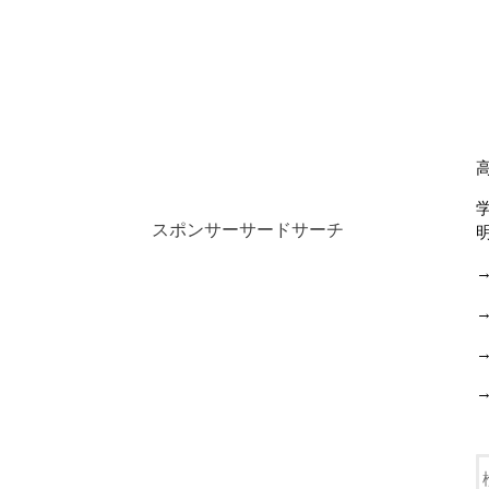
スポンサーサードサーチ