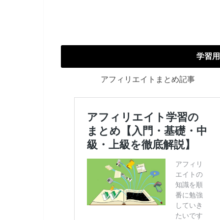
学習用
アフィリエイトまとめ記事