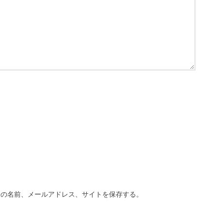
分の名前、メールアドレス、サイトを保存する。