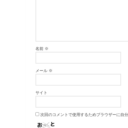
名前
※
メール
※
サイト
次回のコメントで使用するためブラウザーに自