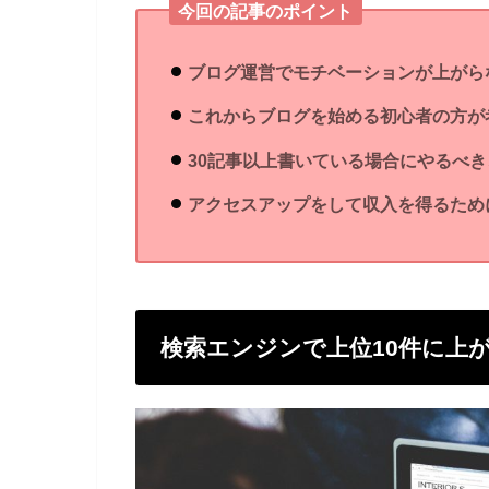
今回の記事のポイント
ブログ運営でモチベーションが上がら
これからブログを始める初心者の方が
30記事以上書いている場合にやるべき
アクセスアップをして収入を得るため
検索エンジンで上位10件に上