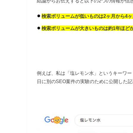
結論からお伝えすると以下の2つの情報が信
検索ボリュームが低いものは2ヶ月から4
検索ボリュームが大きいものは約1年ほど
例えば、私は「塩レモン水」というキーワード
日に別のSEO案件の実験のために公開した