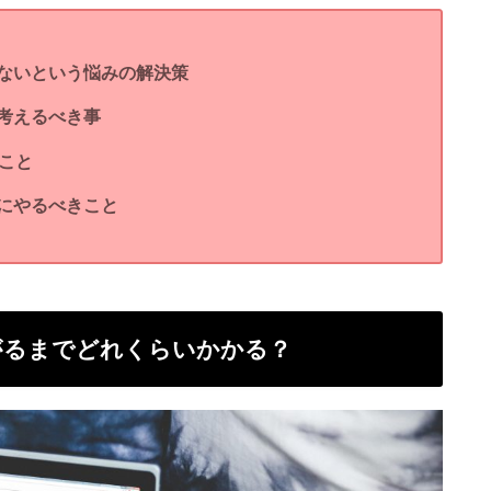
ないという悩みの解決策
考えるべき事
こと
にやるべきこと
がるまでどれくらいかかる？