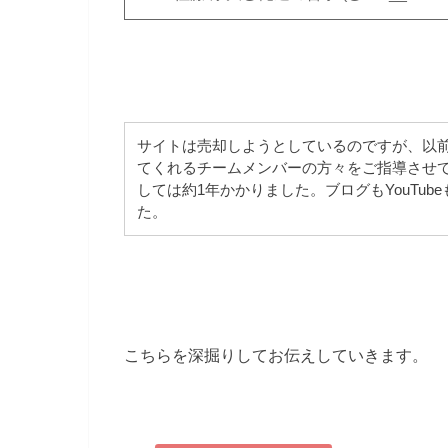
サイトは売却しようとしているのですが、以前
てくれるチームメンバーの方々をご指導させ
しては約1年かかりました。ブログもYouTu
た。
こちらを深掘りしてお伝えしていきます。