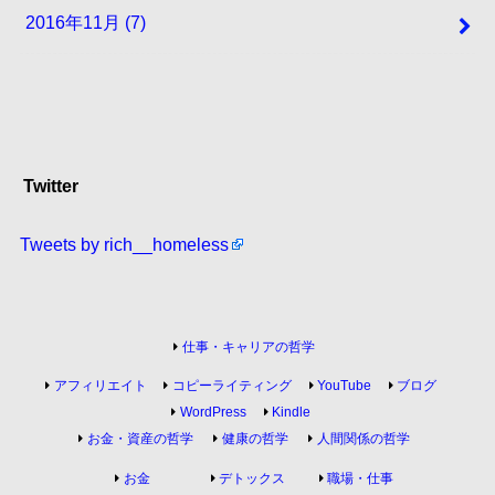
2016年11月 (7)
Twitter
Tweets by rich__homeless
仕事・キャリアの哲学
アフィリエイト
コピーライティング
YouTube
ブログ
WordPress
Kindle
お金・資産の哲学
健康の哲学
人間関係の哲学
お金
デトックス
職場・仕事