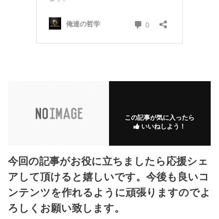
この記事が気に入ったら
いいねしよう！
今回の記事がお役に立ちましたら応援シェ
アして頂けると嬉しいです。今後も良いコ
ンテンツを作れるように頑張りますのでよ
ろしくお願い致します。