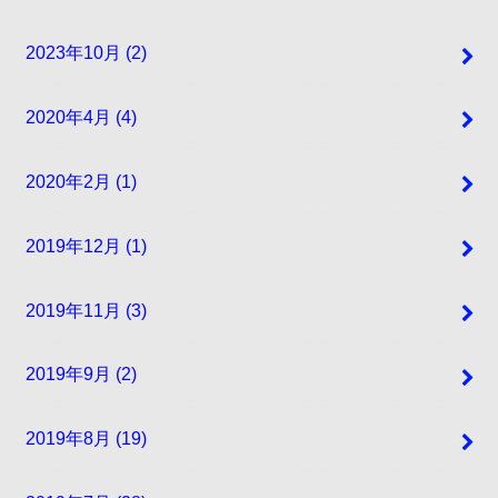
2023年10月 (2)
2020年4月 (4)
2020年2月 (1)
2019年12月 (1)
2019年11月 (3)
2019年9月 (2)
2019年8月 (19)