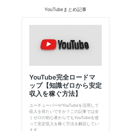
YouTubeまとめ記事