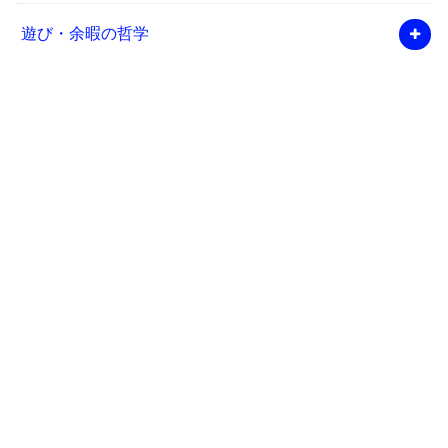
遊び・余暇の哲学