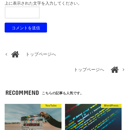
上に表示された文字を入力してください。
トップページへ
トップページへ
RECOMMEND
こちらの記事も人気です。
YouTube
WordPress