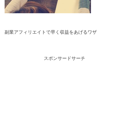
副業アフィリエイトで早く収益をあげるワザ
スポンサードサーチ