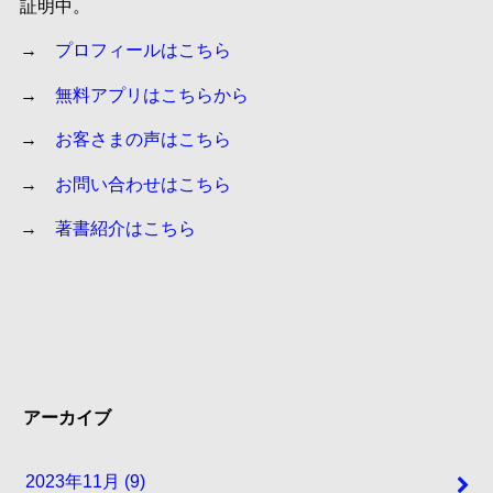
証明中。
→
プロフィールはこちら
→
無料アプリはこちらから
→
お客さまの声はこちら
→
お問い合わせはこちら
→
著書紹介はこちら
アーカイブ
2023年11月 (9)