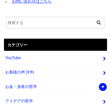
→
お問い合わせはこちら
カテゴリー
YouTube
お客様の声 評判
お金・資産の哲学
アイデアの哲学