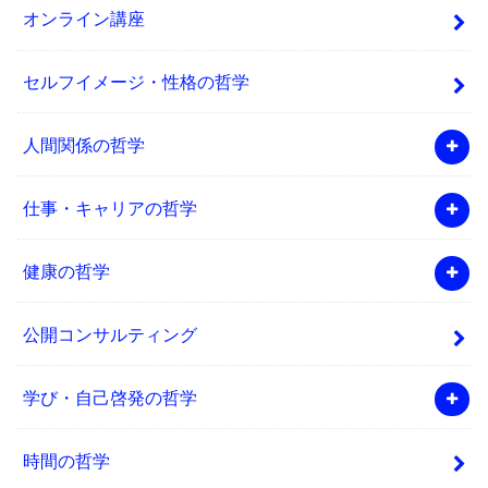
オンライン講座
セルフイメージ・性格の哲学
人間関係の哲学
仕事・キャリアの哲学
健康の哲学
公開コンサルティング
学び・自己啓発の哲学
時間の哲学