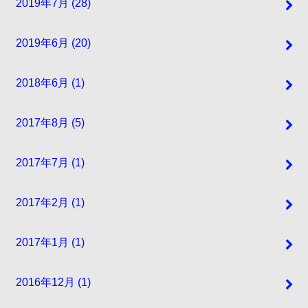
2019年7月 (28)
2019年6月 (20)
2018年6月 (1)
2017年8月 (5)
2017年7月 (1)
2017年2月 (1)
2017年1月 (1)
2016年12月 (1)