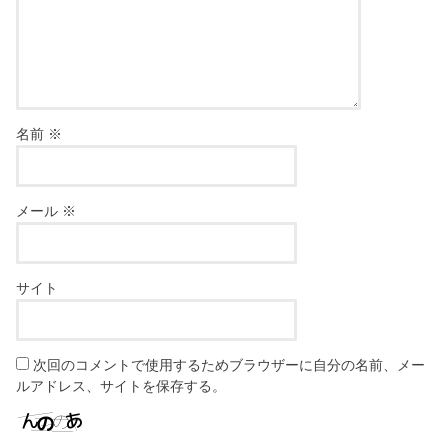
名前
※
メール
※
サイト
次回のコメントで使用するためブラウザーに自分の名前、メー
ルアドレス、サイトを保存する。