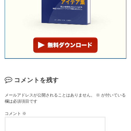
コメントを残す
メールアドレスが公開されることはありません。
※
が付いている
欄は必須項目です
コメント
※