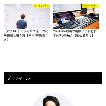
アフィリエイト
YouTube
【収入UP】アフィリエイトの記
YouTube動画の編集ソフトおす
事構成と書き方【マネOK実例つ
すめ3つを紹介【初心者向け】
き】
プロフィール