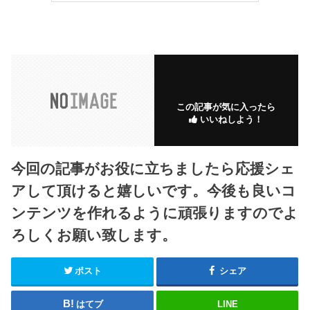
この記事が気に入ったら
いいねしよう！
今回の記事がお役に立ちましたら応援シェ
アして頂けると嬉しいです。今後も良いコ
ンテンツを作れるように頑張りますのでよ
ろしくお願い致します。
ポスト
シェア
はてブ
LINE