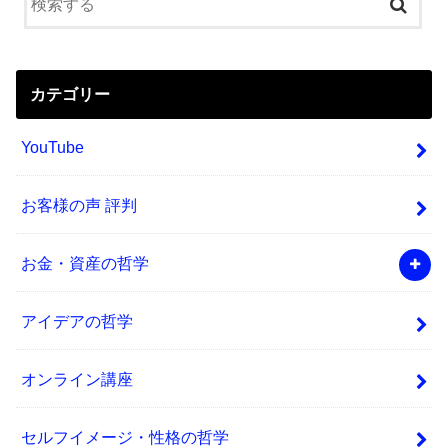
カテゴリー
YouTube
お客様の声 評判
お金・資産の哲学
アイデアの哲学
オンライン講座
セルフイメージ・性格の哲学