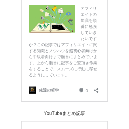
YouTubeまとめ記事