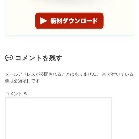
コメントを残す
メールアドレスが公開されることはありません。
※
が付いている
欄は必須項目です
コメント
※