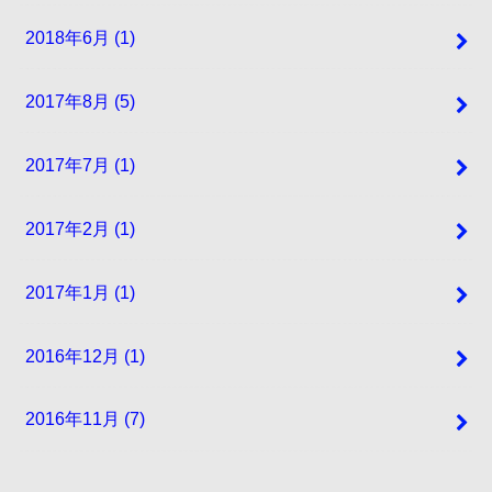
2018年6月 (1)
2017年8月 (5)
2017年7月 (1)
2017年2月 (1)
2017年1月 (1)
2016年12月 (1)
2016年11月 (7)