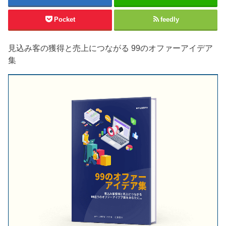
Pocket
feedly
見込み客の獲得と売上につながる 99のオファーアイデア
集