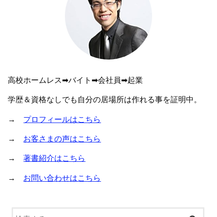
高校ホームレス➡︎バイト➡︎会社員➡︎起業
学歴＆資格なしでも自分の居場所は作れる事を証明中。
→
プロフィールはこちら
→
お客さまの声はこちら
→
著書紹介はこちら
→
お問い合わせはこちら