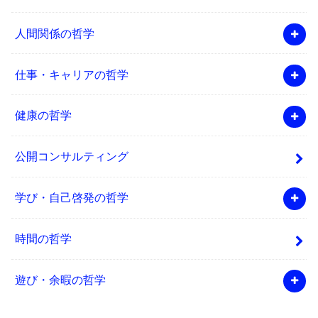
人間関係の哲学
仕事・キャリアの哲学
健康の哲学
公開コンサルティング
学び・自己啓発の哲学
時間の哲学
遊び・余暇の哲学