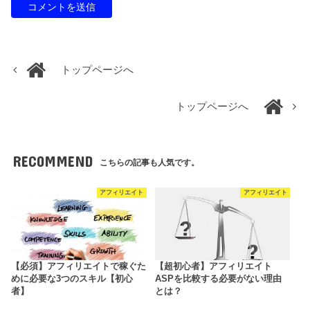
トップページへ
トップページへ
RECOMMEND
こちらの記事も人気です。
アフィリエイト
アフィリエイト
【必須】アフィリエイトで稼ぐた
【超初心者】アフィリエイト
めに必要な3つのスキル【初心
ASPを比較する必要がない理由
者】
とは？