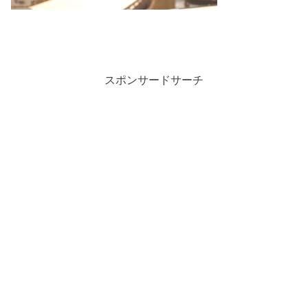
スポンサードサーチ