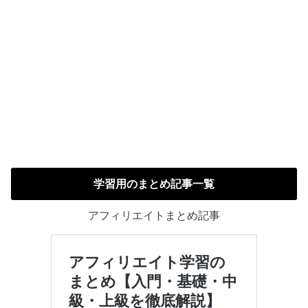
学習用のまとめ記事一覧
アフィリエイトまとめ記事