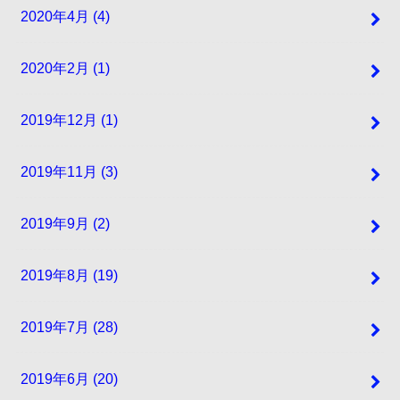
2020年4月 (4)
2020年2月 (1)
2019年12月 (1)
2019年11月 (3)
2019年9月 (2)
2019年8月 (19)
2019年7月 (28)
2019年6月 (20)