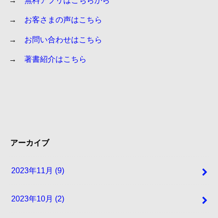
→
お客さまの声はこちら
→
お問い合わせはこちら
→
著書紹介はこちら
アーカイブ
2023年11月 (9)
2023年10月 (2)