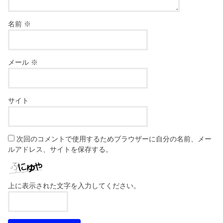
名前
※
メール
※
サイト
次回のコメントで使用するためブラウザーに自分の名前、メー
ルアドレス、サイトを保存する。
上に表示された文字を入力してください。