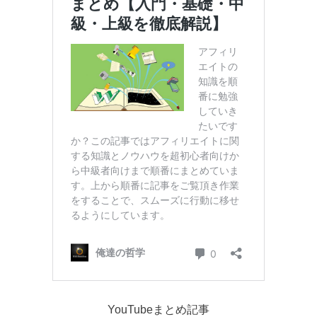
YouTubeまとめ記事