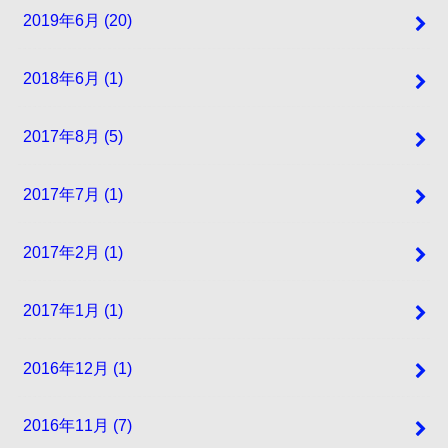
2019年6月 (20)
2018年6月 (1)
2017年8月 (5)
2017年7月 (1)
2017年2月 (1)
2017年1月 (1)
2016年12月 (1)
2016年11月 (7)