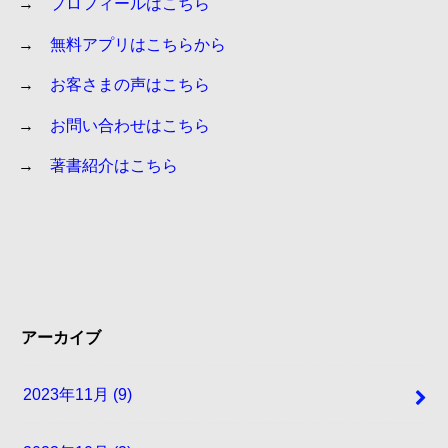
→
プロフィールはこちら
→
無料アプリはこちらから
→
お客さまの声はこちら
→
お問い合わせはこちら
→
著書紹介はこちら
アーカイブ
2023年11月 (9)