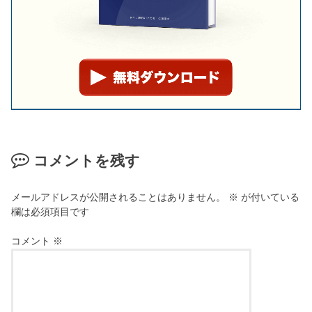
コメントを残す
メールアドレスが公開されることはありません。
※
が付いている
欄は必須項目です
コメント
※