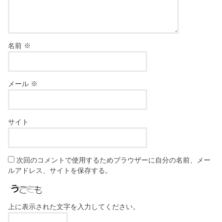
名前
※
メール
※
サイト
次回のコメントで使用するためブラウザーに自分の名前、メー
ルアドレス、サイトを保存する。
上に表示された文字を入力してください。