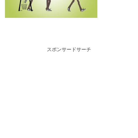
スポンサードサーチ