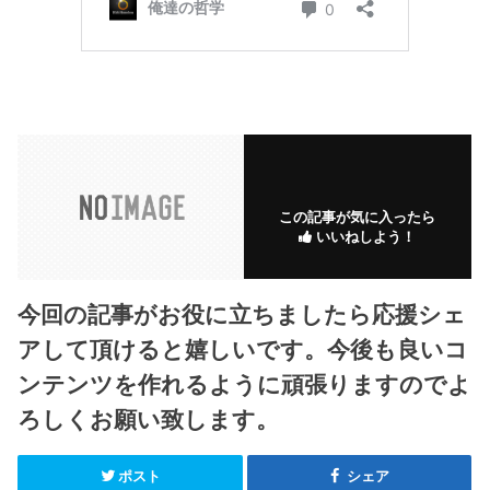
この記事が気に入ったら
いいねしよう！
今回の記事がお役に立ちましたら応援シェ
アして頂けると嬉しいです。今後も良いコ
ンテンツを作れるように頑張りますのでよ
ろしくお願い致します。
ポスト
シェア