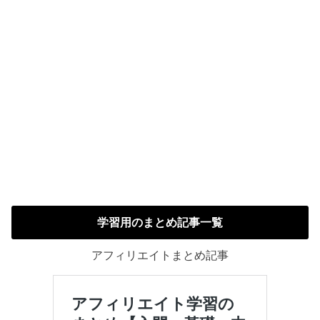
学習用のまとめ記事一覧
アフィリエイトまとめ記事