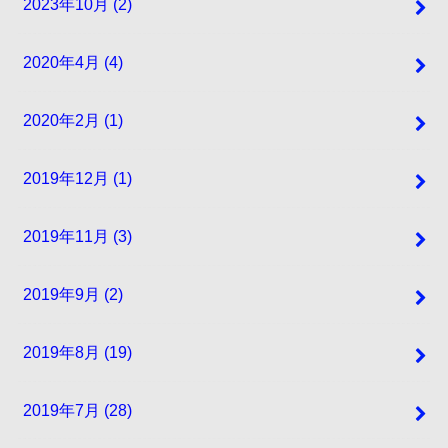
2023年10月 (2)
2020年4月 (4)
2020年2月 (1)
2019年12月 (1)
2019年11月 (3)
2019年9月 (2)
2019年8月 (19)
2019年7月 (28)