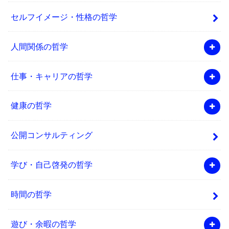
セルフイメージ・性格の哲学
人間関係の哲学
仕事・キャリアの哲学
健康の哲学
公開コンサルティング
学び・自己啓発の哲学
時間の哲学
遊び・余暇の哲学