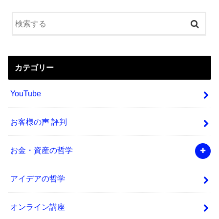
カテゴリー
YouTube
お客様の声 評判
お金・資産の哲学
アイデアの哲学
オンライン講座