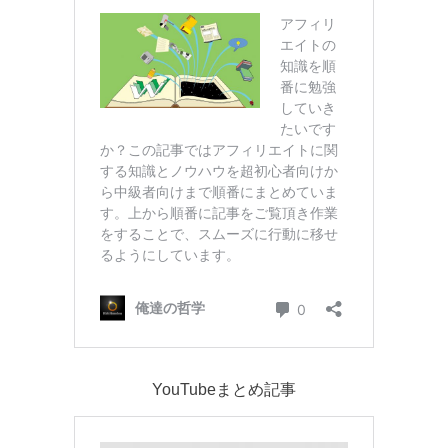
YouTubeまとめ記事