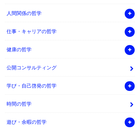
人間関係の哲学
仕事・キャリアの哲学
健康の哲学
公開コンサルティング
学び・自己啓発の哲学
時間の哲学
遊び・余暇の哲学