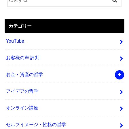
カテゴリー
YouTube
お客様の声 評判
お金・資産の哲学
アイデアの哲学
オンライン講座
セルフイメージ・性格の哲学