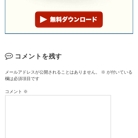
コメントを残す
メールアドレスが公開されることはありません。
※
が付いている
欄は必須項目です
コメント
※