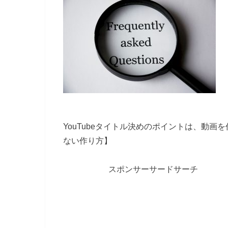
YouTubeタイトル決めのポイントは、動
ない作り方】
スポンサーサードサーチ