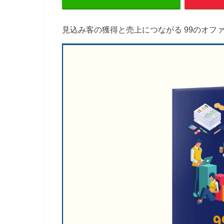
見込み客の獲得と売上につながる 99のオフ