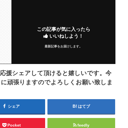
この記事が気に入ったら
いいねしよう！
最新記事をお届けします。
ら応援シェアして頂けると嬉しいです。今
うに頑張りますのでよろしくお願い致しま
シェア
はてブ
Pocket
feedly