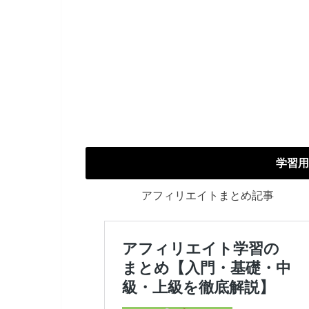
学習用
アフィリエイトまとめ記事