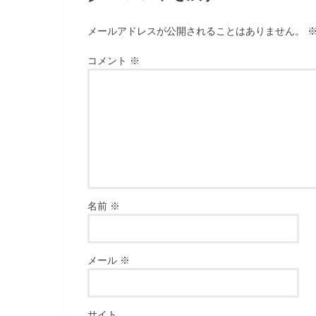
メールアドレスが公開されることはありません。
コメント
※
名前
※
メール
※
サイト