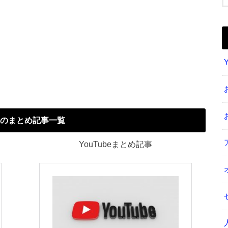
のまとめ記事一覧
YouTubeまとめ記事