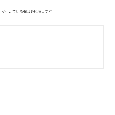
※
が付いている欄は必須項目です