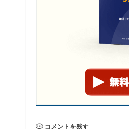
コメントを残す