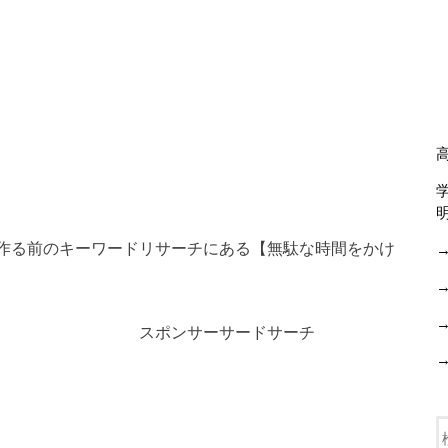
画を作る前のキーワードリサーチにある【無駄な時間をかけ
スポンサーサードサーチ