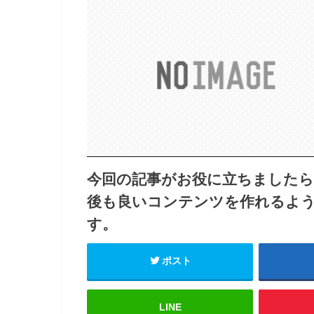
今回の記事がお役に立ちました
後も良いコンテンツを作れるよ
す。
ポスト
LINE