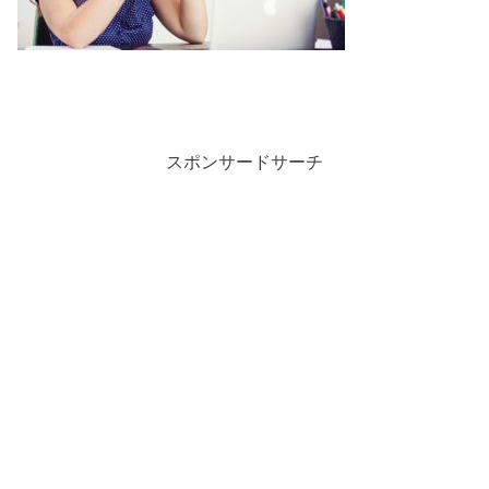
スポンサードサーチ