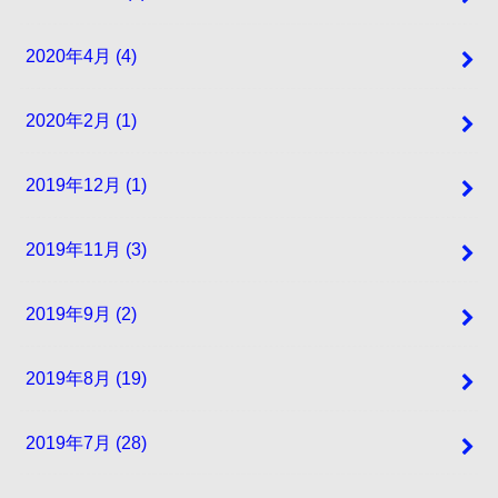
2020年4月 (4)
2020年2月 (1)
2019年12月 (1)
2019年11月 (3)
2019年9月 (2)
2019年8月 (19)
2019年7月 (28)