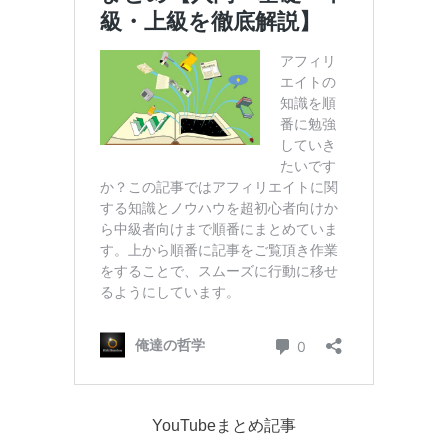
YouTubeまとめ記事