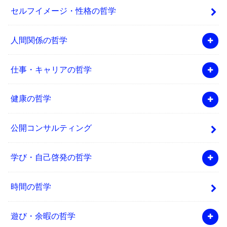
セルフイメージ・性格の哲学
人間関係の哲学
仕事・キャリアの哲学
健康の哲学
公開コンサルティング
学び・自己啓発の哲学
時間の哲学
遊び・余暇の哲学