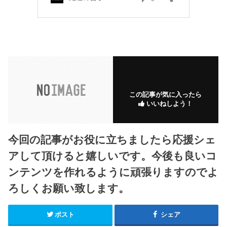
この記事が気に入ったら
いいねしよう！
今回の記事がお役に立ちましたら応援シェ
アして頂けると嬉しいです。今後も良いコ
ンテンツを作れるように頑張りますのでよ
ろしくお願い致します。
ポスト
シェア