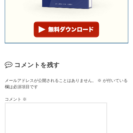
コメントを残す
メールアドレスが公開されることはありません。
※
が付いている
欄は必須項目です
コメント
※