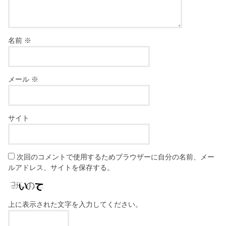
名前
※
メール
※
サイト
次回のコメントで使用するためブラウザーに自分の名前、メー
ルアドレス、サイトを保存する。
上に表示された文字を入力してください。