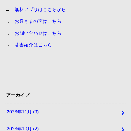
→
無料アプリはこちらから
→
お客さまの声はこちら
→
お問い合わせはこちら
→
著書紹介はこちら
アーカイブ
2023年11月 (9)
2023年10月 (2)