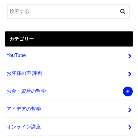
カテゴリー
YouTube
お客様の声 評判
お金・資産の哲学
アイデアの哲学
オンライン講座