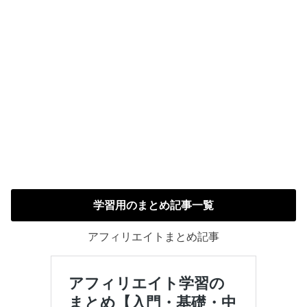
学習用のまとめ記事一覧
アフィリエイトまとめ記事