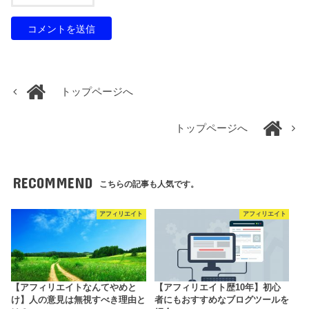
トップページへ
トップページへ
RECOMMEND
こちらの記事も人気です。
アフィリエイト
アフィリエイト
【アフィリエイトなんてやめと
【アフィリエイト歴10年】初心
け】人の意見は無視すべき理由と
者にもおすすめなブログツールを