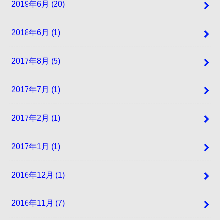
2019年6月 (20)
2018年6月 (1)
2017年8月 (5)
2017年7月 (1)
2017年2月 (1)
2017年1月 (1)
2016年12月 (1)
2016年11月 (7)