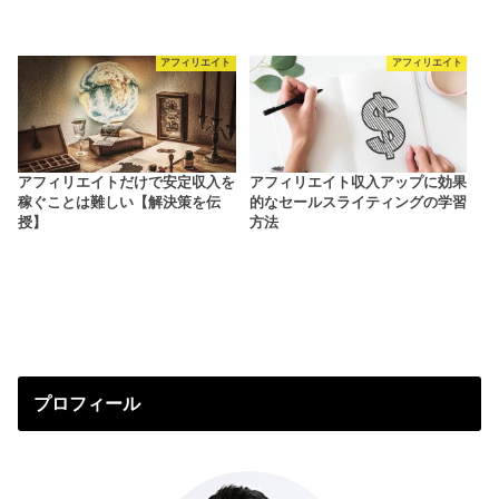
アフィリエイト
アフィリエイト
アフィリエイトだけで安定収入を
アフィリエイト収入アップに効果
稼ぐことは難しい【解決策を伝
的なセールスライティングの学習
授】
方法
プロフィール