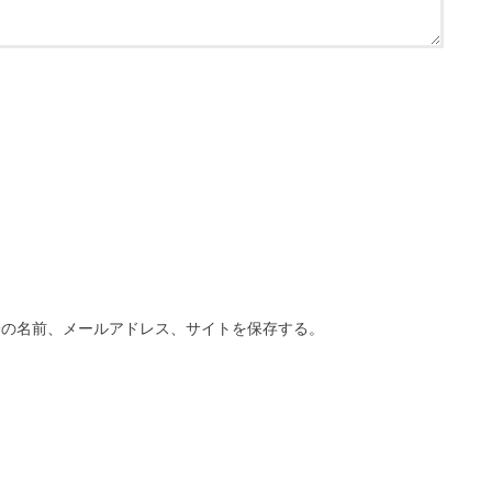
分の名前、メールアドレス、サイトを保存する。