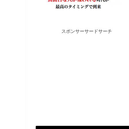
スポンサーサードサーチ