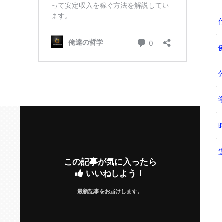
この記事が気に入ったら
いいねしよう！
最新記事をお届けします。