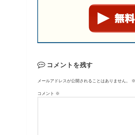
コメントを残す
メールアドレスが公開されることはありません。
コメント
※