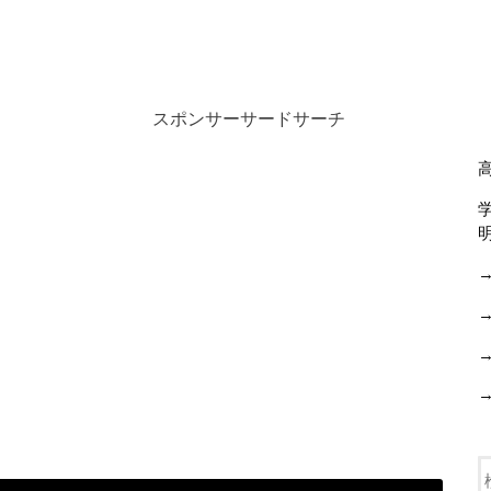
スポンサーサードサーチ