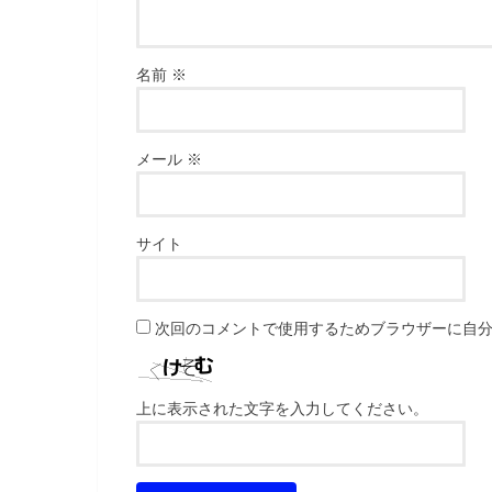
名前
※
メール
※
サイト
次回のコメントで使用するためブラウザーに自
上に表示された文字を入力してください。