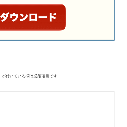
※
が付いている欄は必須項目です