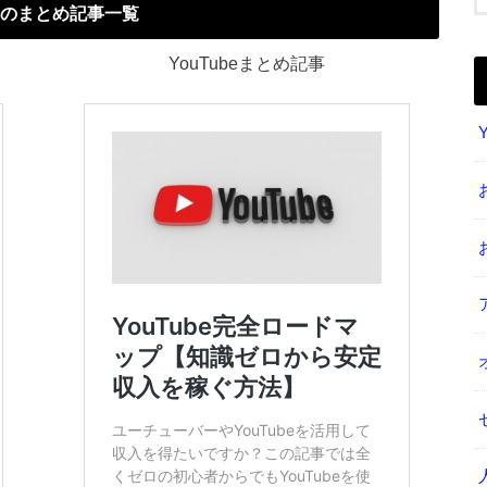
のまとめ記事一覧
YouTubeまとめ記事