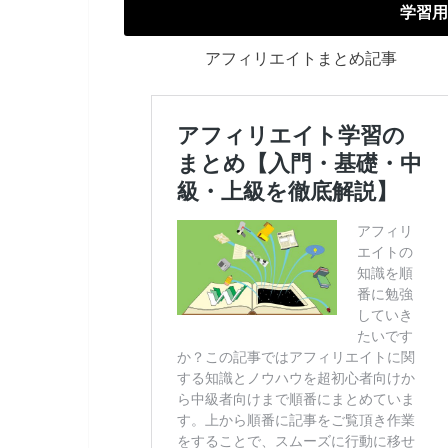
学習用
アフィリエイトまとめ記事