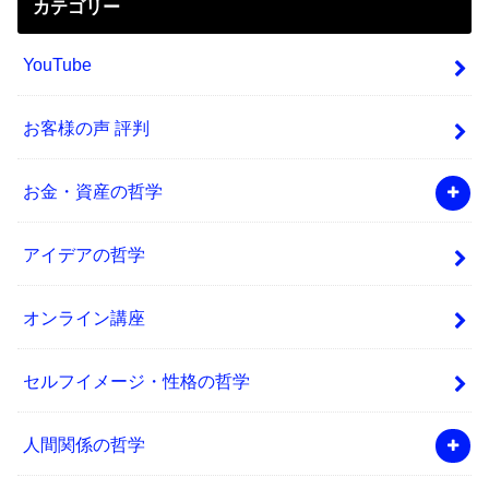
カテゴリー
YouTube
お客様の声 評判
お金・資産の哲学
アイデアの哲学
オンライン講座
セルフイメージ・性格の哲学
人間関係の哲学