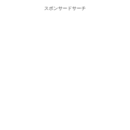
スポンサードサーチ