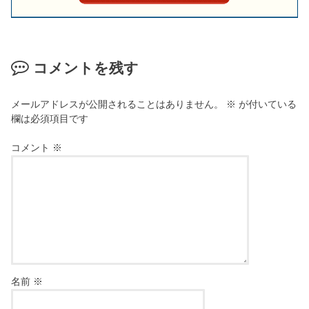
コメントを残す
メールアドレスが公開されることはありません。
※
が付いている
欄は必須項目です
コメント
※
名前
※