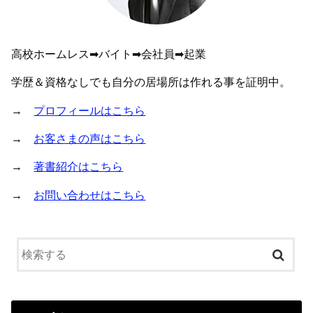
高校ホームレス➡︎バイト➡︎会社員➡︎起業
学歴＆資格なしでも自分の居場所は作れる事を証明中。
→
プロフィールはこちら
→
お客さまの声はこちら
→
著書紹介はこちら
→
お問い合わせはこちら