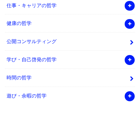
仕事・キャリアの哲学
健康の哲学
公開コンサルティング
学び・自己啓発の哲学
時間の哲学
遊び・余暇の哲学