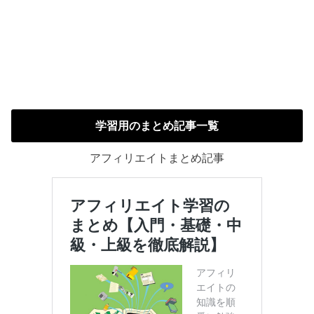
学習用のまとめ記事一覧
アフィリエイトまとめ記事