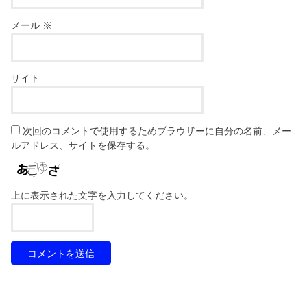
メール
※
サイト
次回のコメントで使用するためブラウザーに自分の名前、メー
ルアドレス、サイトを保存する。
上に表示された文字を入力してください。