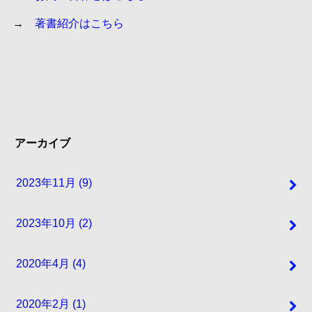
→
著書紹介はこちら
アーカイブ
2023年11月 (9)
2023年10月 (2)
2020年4月 (4)
2020年2月 (1)