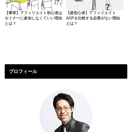
【事実】アフィリエイト初心者は
【超初心者】アフィリエイト
セミナーに参加しなくていい理由
ASPを比較する必要がない理由
とは？
とは？
プロフィール