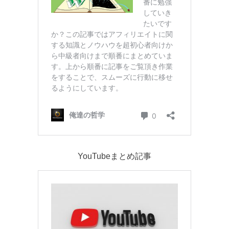
YouTubeまとめ記事