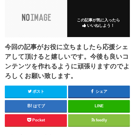
この記事が気に入ったら
いいねしよう！
今回の記事がお役に立ちましたら応援シェ
アして頂けると嬉しいです。今後も良いコ
ンテンツを作れるように頑張りますのでよ
ろしくお願い致します。
ポスト
シェア
はてブ
LINE
Pocket
feedly