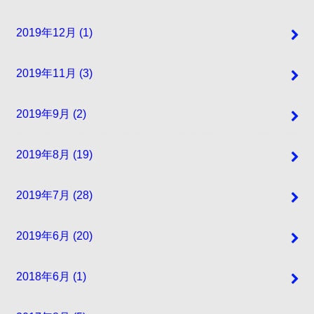
2019年12月 (1)
2019年11月 (3)
2019年9月 (2)
2019年8月 (19)
2019年7月 (28)
2019年6月 (20)
2018年6月 (1)