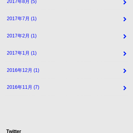
2017年8月 (5)
2017年7月 (1)
2017年2月 (1)
2017年1月 (1)
2016年12月 (1)
2016年11月 (7)
Twitter