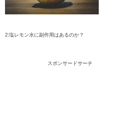
2:塩レモン水に副作用はあるのか？
スポンサードサーチ