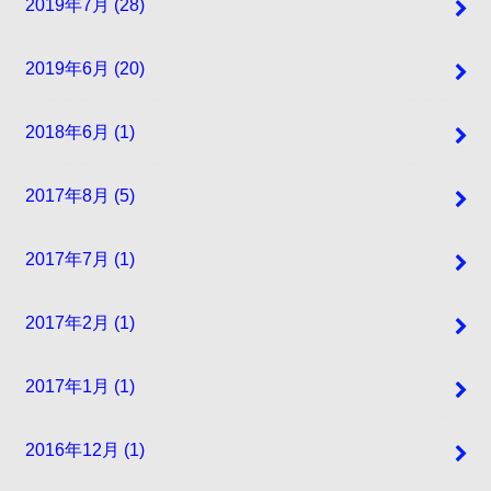
2019年7月 (28)
2019年6月 (20)
2018年6月 (1)
2017年8月 (5)
2017年7月 (1)
2017年2月 (1)
2017年1月 (1)
2016年12月 (1)