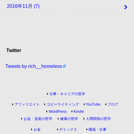
2016年11月 (7)
Twitter
Tweets by rich__homeless
仕事・キャリアの哲学
アフィリエイト
コピーライティング
YouTube
ブログ
WordPress
Kindle
お金・資産の哲学
健康の哲学
人間関係の哲学
お金
デトックス
職場・仕事