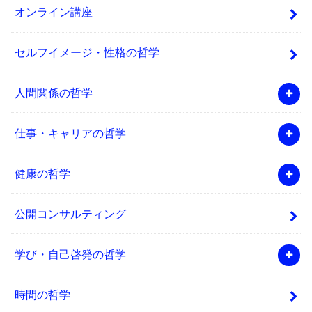
オンライン講座
セルフイメージ・性格の哲学
人間関係の哲学
仕事・キャリアの哲学
健康の哲学
公開コンサルティング
学び・自己啓発の哲学
時間の哲学