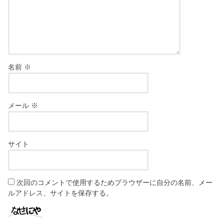
名前
※
メール
※
サイト
次回のコメントで使用するためブラウザーに自分の名前、メー
ルアドレス、サイトを保存する。