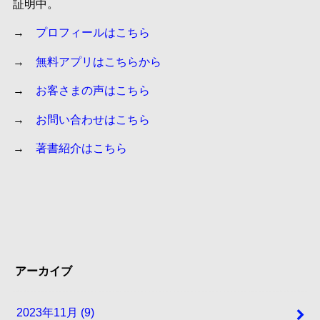
証明中。
→
プロフィールはこちら
→
無料アプリはこちらから
→
お客さまの声はこちら
→
お問い合わせはこちら
→
著書紹介はこちら
アーカイブ
2023年11月 (9)