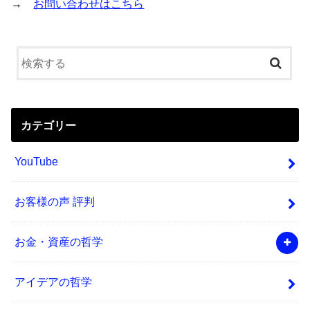
→
お問い合わせはこちら
カテゴリー
YouTube
お客様の声 評判
お金・資産の哲学
アイデアの哲学