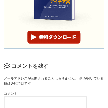
コメントを残す
メールアドレスが公開されることはありません。
※
が付いている
欄は必須項目です
コメント
※