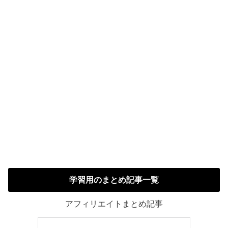
学習用のまとめ記事一覧
アフィリエイトまとめ記事