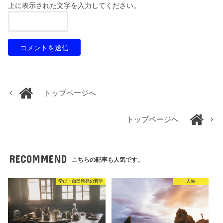
上に表示された文字を入力してください。
トップページへ
トップページへ
RECOMMEND
こちらの記事も人気です。
学び・自己啓発の哲学
人生