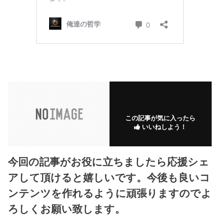
この記事が気に入ったら
いいねしよう！
今回の記事がお役に立ちましたら応援シェ
アして頂けると嬉しいです。今後も良いコ
ンテンツを作れるように頑張りますのでよ
ろしくお願い致します。