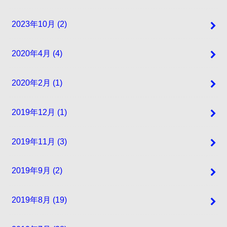
2023年10月 (2)
2020年4月 (4)
2020年2月 (1)
2019年12月 (1)
2019年11月 (3)
2019年9月 (2)
2019年8月 (19)