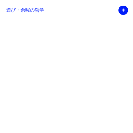
遊び・余暇の哲学