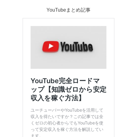
YouTubeまとめ記事