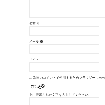
名前
※
メール
※
サイト
次回のコメントで使用するためブラウザーに自
上に表示された文字を入力してください。