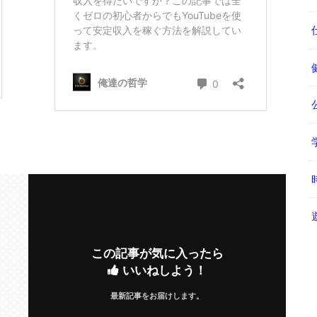
この記事が気に入ったら
いいねしよう！
最新記事をお届けします。