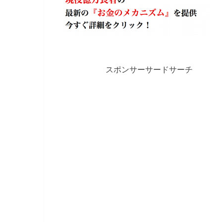
スポンサーサードサーチ