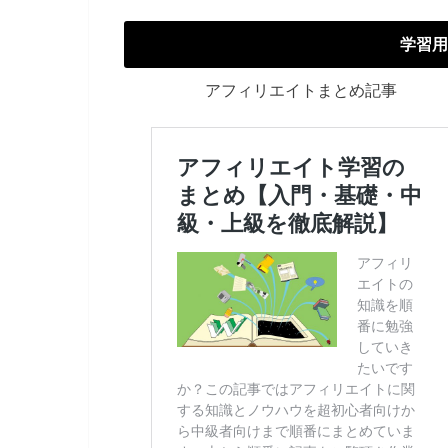
学習用
アフィリエイトまとめ記事