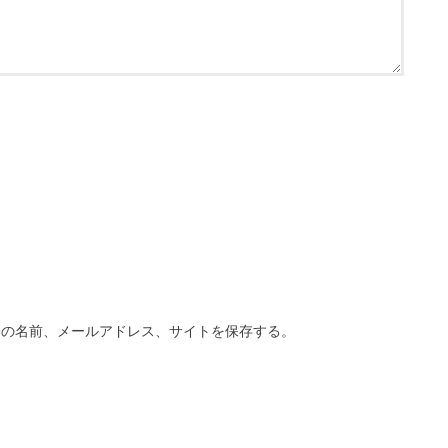
分の名前、メールアドレス、サイトを保存する。