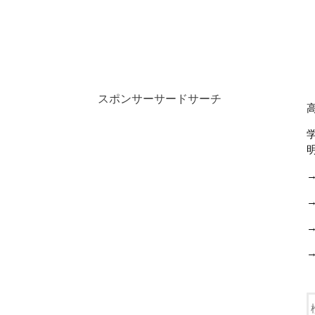
スポンサーサードサーチ