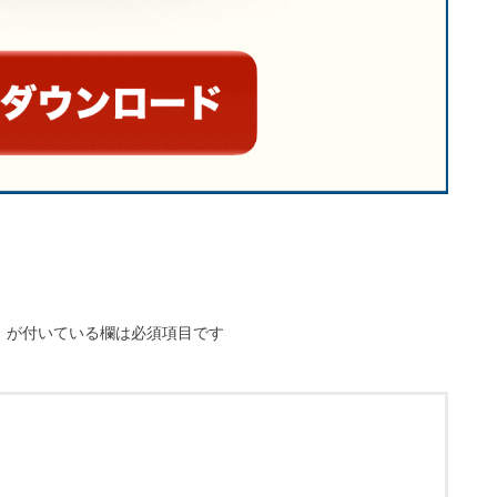
※
が付いている欄は必須項目です