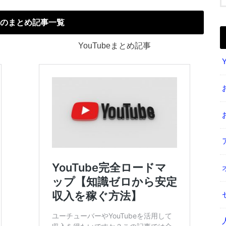
のまとめ記事一覧
YouTubeまとめ記事