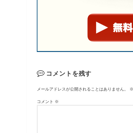
コメントを残す
メールアドレスが公開されることはありません。
コメント
※