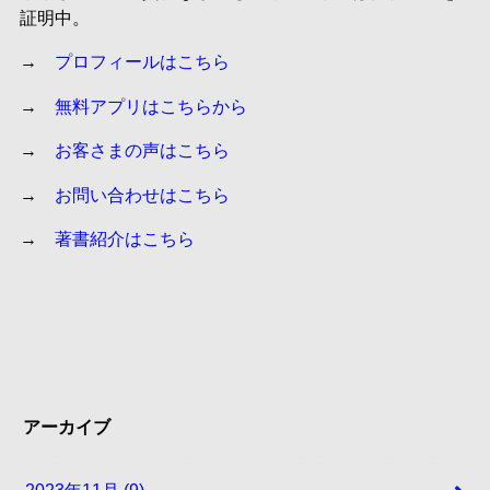
証明中。
→
プロフィールはこちら
→
無料アプリはこちらから
→
お客さまの声はこちら
→
お問い合わせはこちら
→
著書紹介はこちら
アーカイブ
2023年11月 (9)