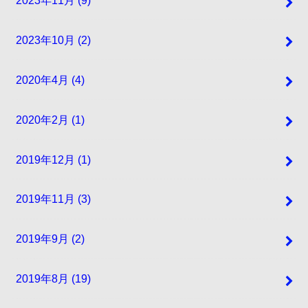
2023年10月 (2)
2020年4月 (4)
2020年2月 (1)
2019年12月 (1)
2019年11月 (3)
2019年9月 (2)
2019年8月 (19)