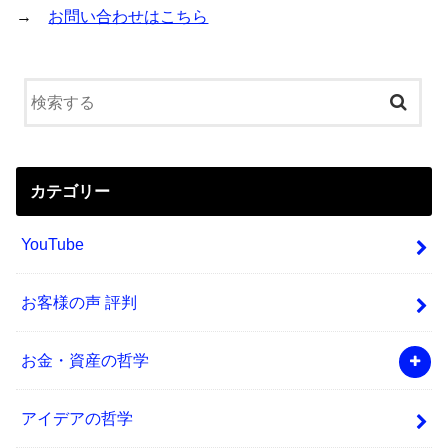
→
お問い合わせはこちら
カテゴリー
YouTube
お客様の声 評判
お金・資産の哲学
アイデアの哲学