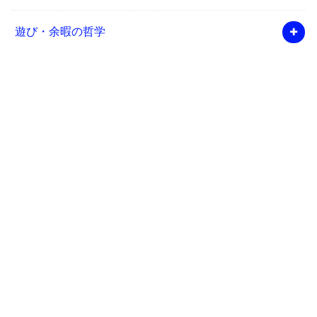
遊び・余暇の哲学