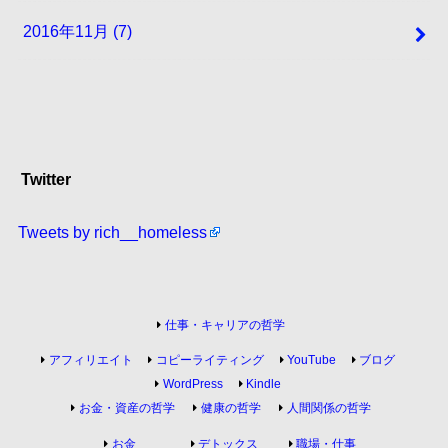
2016年11月 (7)
Twitter
Tweets by rich__homeless
仕事・キャリアの哲学
アフィリエイト
コピーライティング
YouTube
ブログ
WordPress
Kindle
お金・資産の哲学
健康の哲学
人間関係の哲学
お金
デトックス
職場・仕事