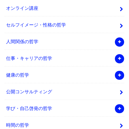
オンライン講座
セルフイメージ・性格の哲学
人間関係の哲学
仕事・キャリアの哲学
健康の哲学
公開コンサルティング
学び・自己啓発の哲学
時間の哲学