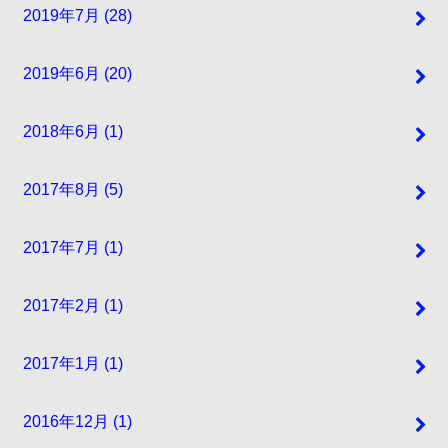
2019年7月 (28)
2019年6月 (20)
2018年6月 (1)
2017年8月 (5)
2017年7月 (1)
2017年2月 (1)
2017年1月 (1)
2016年12月 (1)