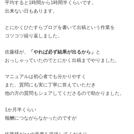
平均すると1時間から1時間半くらいです。
出来ない日もあります。
とにかくひたすらブログを書いて出稿という作業を
コツコツ繰り返しました。
佐藤様が、
「やれば必ず結果が出るから」
と
おっしゃっていたのでとにかく出稿までやりました。
マニュアルは初心者でも分かりやすく
また、質問にも実に丁寧に答えていただき
他の方の質問もシェアしてくださるので助かりました。
1か月半くらい
報酬につながらなかったのですが
佐藤様が●●の音声を提供してくださり