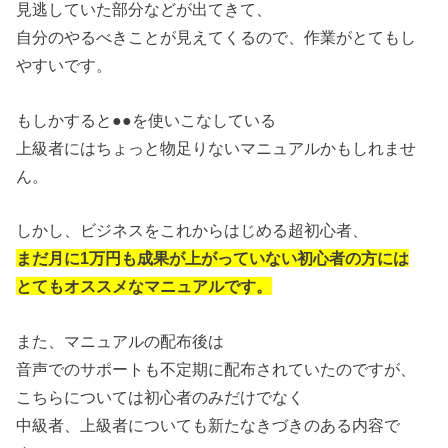
見逃していた部分などが出てきて、
自分のやるべきことが見えてくるので、作業がとてもし
やすいです。
もしかすると●●を使いこなしている
上級者にはちょっと物足りないマニュアルかもしれませ
ん。
しかし、ビジネスをこれからはじめる超初心者、
まだ月に1万円も成果が上がっていない初心者の方には
とてもオススメなマニュアルです。
また、マニュアルの配布後は
音声でのサポートも不定期に配布されていたのですが、
こちらについては初心者のみだけでなく
中級者、上級者についても新たなきづきのある内容で