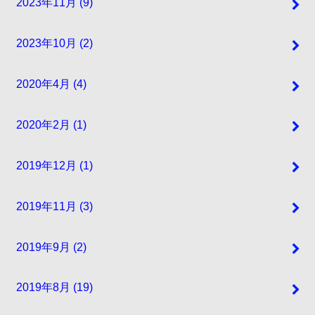
2023年11月 (9)
2023年10月 (2)
2020年4月 (4)
2020年2月 (1)
2019年12月 (1)
2019年11月 (3)
2019年9月 (2)
2019年8月 (19)