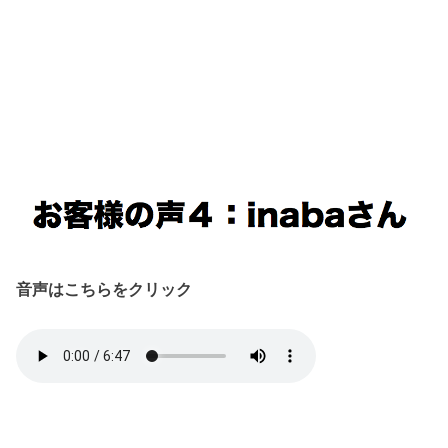
音声はこちらをクリック