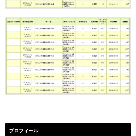
プロフィール