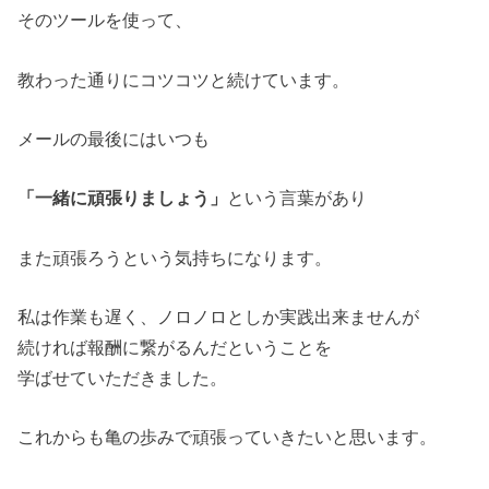
そのツールを使って、
教わった通りにコツコツと続けています。
メールの最後にはいつも
「一緒に頑張りましょう」
という言葉があり
また頑張ろうという気持ちになります。
私は作業も遅く、ノロノロとしか実践出来ませんが
続ければ報酬に繋がるんだということを
学ばせていただきました。
これからも亀の歩みで頑張っていきたいと思います。