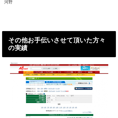
河野
その他お手伝いさせて頂いた方々
の実績