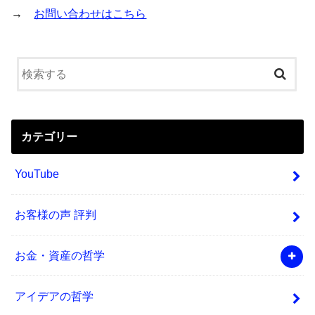
→
お問い合わせはこちら
カテゴリー
YouTube
お客様の声 評判
お金・資産の哲学
アイデアの哲学