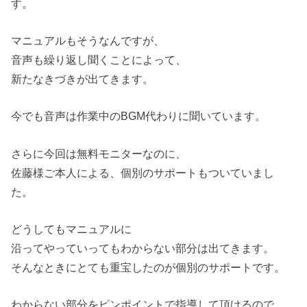
す。
マニュアルもそうなんですが、
音声も繰り返し聞くことによって、
新たなきづきが出てきます。
今でも音声は作業中のBGM代わりに聞いています。
さらに今回は無料モニターなのに、
佐藤様ご本人による、個別のサポートもついていまし
た。
どうしてもマニュアルに
沿ってやっていってもわからない部分は出てきます。
そんなときにとても重宝したのが個別のサポートです。
わからない部分をピンポイントで指導して頂けるので、