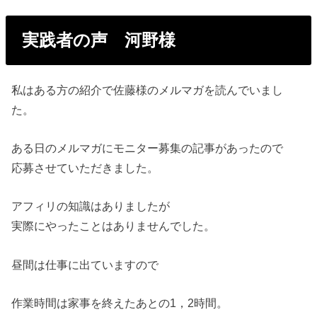
実践者の声 河野様
私はある方の紹介で佐藤様のメルマガを読んでいまし
た。
ある日のメルマガにモニター募集の記事があったので
応募させていただきました。
アフィリの知識はありましたが
実際にやったことはありませんでした。
昼間は仕事に出ていますので
作業時間は家事を終えたあとの1，2時間。