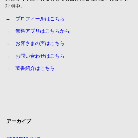
証明中。
→
プロフィールはこちら
→
無料アプリはこちらから
→
お客さまの声はこちら
→
お問い合わせはこちら
→
著書紹介はこちら
アーカイブ