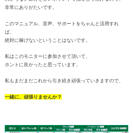
非常にありがたいです。
このマニュアル、音声、サポートをちゃんと活用すれ
ば、
絶対に稼げないということはないです。
私はこのモニターに参加させて頂いて、
ホントに良かったと思っています。
私もまだまだこれから引き続き頑張っていきますので、
一緒に、頑張りませんか？