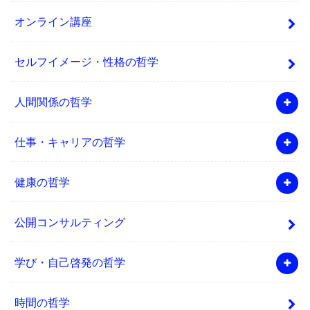
オンライン講座
セルフイメージ・性格の哲学
人間関係の哲学
仕事・キャリアの哲学
健康の哲学
公開コンサルティング
学び・自己啓発の哲学
時間の哲学