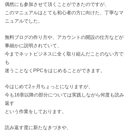
偶然にも参加させて頂くことができたのですが、
このマニュアルはとても初心者の方に向けた、丁寧なマ
ニュアルでした。
無料ブログの作り方や、アカウントの開設の仕方などが
事細かに説明されていて、
今までネットビジネスに全く取り組んだことのない方で
も
迷うことなくPPCをはじめることができます。
今はじめて2ヶ月ちょっとになりますが、
今も16章以降の部分については実践しながら何度も読み
返す
という作業をしております。
読み返す度に新たなきづきや、