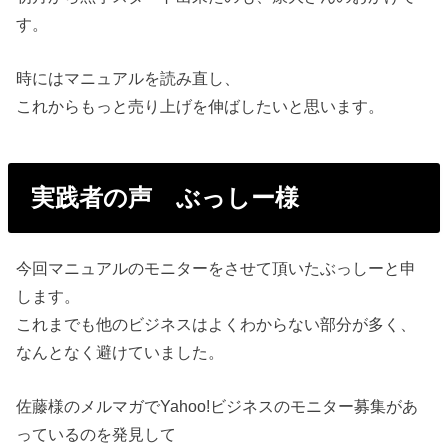
す。
時にはマニュアルを読み直し、
これからもっと売り上げを伸ばしたいと思います。
実践者の声 ぶっしー様
今回マニュアルのモニターをさせて頂いたぶっしーと申
します。
これまでも他のビジネスはよくわからない部分が多く、
なんとなく避けていました。
佐藤様のメルマガでYahoo!ビジネスのモニター募集があ
っているのを発見して