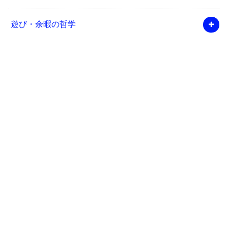
遊び・余暇の哲学