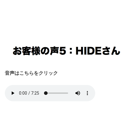
音声はこちらをクリック