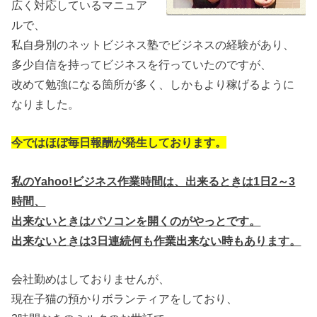
広く対応しているマニュア
ルで、
私自身別のネットビジネス塾でビジネスの経験があり、
多少自信を持ってビジネスを行っていたのですが、
改めて勉強になる箇所が多く、しかもより稼げるように
なりました。
今ではほぼ毎日報酬が発生しております。
私のYahoo!ビジネス作業時間は、出来るときは1日2～3
時間、
出来ないときはパソコンを開くのがやっとです。
出来ないときは3日連続何も作業出来ない時もあります。
会社勤めはしておりませんが、
現在子猫の預かりボランティアをしており、