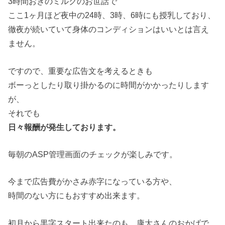
3時間おきのミルクのお世話で
ここ1ヶ月ほど夜中の24時、3時、6時にも授乳しており、
徹夜が続いていて身体のコンディションはいいとは言え
ません。
ですので、重要な広告文を考えるときも
ボーっとしたり取り掛かるのに時間がかかったりします
が、
それでも
日々報酬が発生しております。
毎朝のASP管理画面のチェックが楽しみです。
今まで広告費がかさみ赤字になっている方や、
時間のない方にもおすすめ出来ます。
初月から黒字スタート出来たのも、康大さんのおかげで