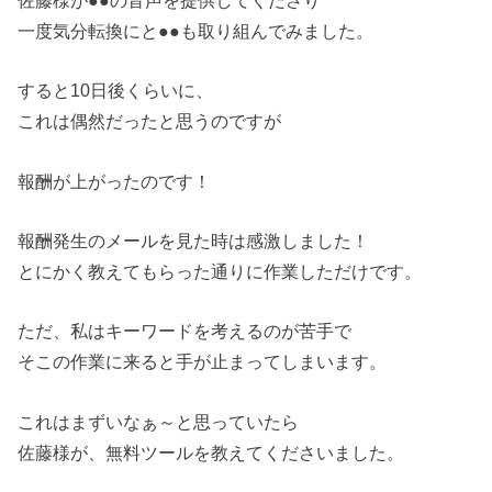
一度気分転換にと●●も取り組んでみました。
すると10日後くらいに、
これは偶然だったと思うのですが
報酬が上がったのです！
報酬発生のメールを見た時は感激しました！
とにかく教えてもらった通りに作業しただけです。
ただ、私はキーワードを考えるのが苦手で
そこの作業に来ると手が止まってしまいます。
これはまずいなぁ～と思っていたら
佐藤様が、無料ツールを教えてくださいました。