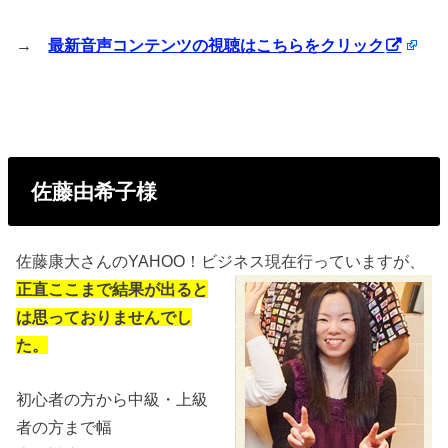
→
最新音声コンテンツの視聴はこちらをクリック
佐藤由希子様
佐藤康大さんのYAHOO！ビジネス現在行っていますが、
正直ここまで結果が出ると
は思っておりませんでし
た。
初心者の方から中級・上級
者の方まで幅